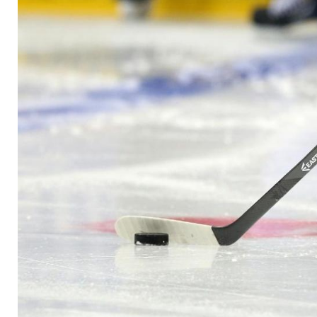
gegen Österreich