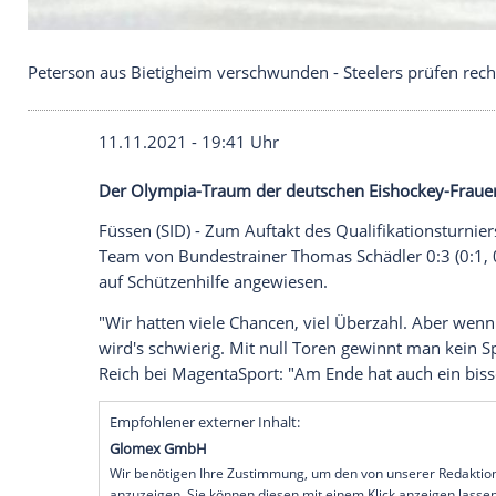
Peterson aus Bietigheim verschwunden - Steelers p
11.11.2021 - 19:41 Uhr
Der Olympia-Traum der deutschen Eishoc
Füssen (SID) - Zum Auftakt des
Qualifikat