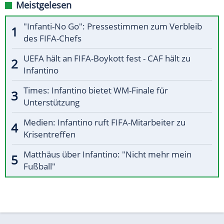
Meistgelesen
"Infanti-No Go": Pressestimmen zum Verbleib
des FIFA-Chefs
UEFA hält an FIFA-Boykott fest - CAF hält zu
Infantino
Times: Infantino bietet WM-Finale für
Unterstützung
Medien: Infantino ruft FIFA-Mitarbeiter zu
Krisentreffen
Matthäus über Infantino: "Nicht mehr mein
Fußball"