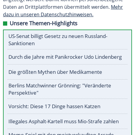
Daten an Drittplattformen übermittelt werden.
Mehr
dazu in unseren Datenschutzhinweisen.
Unsere Themen-Highlights
US-Senat billigt Gesetz zu neuen Russland-
Sanktionen
Durch die Jahre mit Panikrocker Udo Lindenberg
Die größten Mythen über Medikamente
Berlins Matchwinner Grönning: "Veränderte
Perspektive"
Vorsicht: Diese 17 Dinge hassen Katzen
Illegales Asphalt-Kartell muss Mio-Strafe zahlen
Memo-Spiel mit den meistverkauften Arcade-