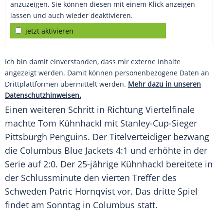
anzuzeigen. Sie können diesen mit einem Klick anzeigen
lassen und auch wieder deaktivieren.
jetzt aktivieren
Ich bin damit einverstanden, dass mir externe Inhalte
angezeigt werden. Damit können personenbezogene Daten an
Drittplattformen übermittelt werden.
Mehr dazu in unseren
Datenschutzhinweisen.
Einen weiteren Schritt in Richtung Viertelfinale
machte
Tom Kühnhackl
mit Stanley-Cup-Sieger
Pittsburgh Penguins. Der Titelverteidiger bezwang
die Columbus Blue Jackets 4:1 und erhöhte in der
Serie auf 2:0. Der 25-jährige
Kühnhackl
bereitete in
der Schlussminute den vierten Treffer des
Schweden Patric Hornqvist vor. Das dritte Spiel
findet am Sonntag in Columbus statt.