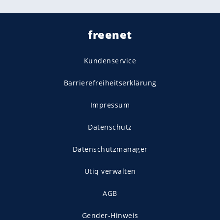
freenet
Kundenservice
Barrierefreiheitserklärung
Impressum
Datenschutz
Datenschutzmanager
Utiq verwalten
AGB
Gender-Hinweis