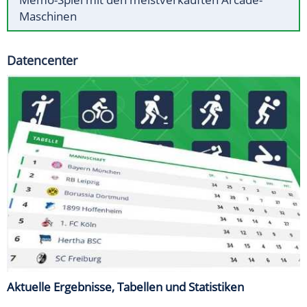
Maschinen
Datencenter
Aktuelle Ergebnisse, Tabellen und Statistiken