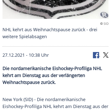
©
SID
NHL kehrt aus Weihnachtspause zurück - drei
weitere Spielabsagen
27.12.2021 - 10:38 Uhr
Die nordamerikanische Eishockey-Profiliga
NHL
kehrt am Dienstag aus der verlängerten
Weihnachtspause
zurück.
New York
(SID) - Die nordamerikanische
Eishockey-Profiliga
NHL
kehrt am Dienstag aus der