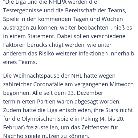
"Die Liga und die
NHLPA
werden die
Testergebnisse und die Bereitschaft der Teams,
Spiele in den kommenden Tagen und Wochen
austragen zu können, weiter beobachten", hieß es
in einem Statement. Dabei sollen verschiedene
Faktoren berücksichtigt werden, wie unter
anderem das Risiko weiterer Infektionen innerhalb
eines Teams.
Die
Weihnachtspause
der
NHL
hatte wegen
zahlreicher Coronafälle am vergangenen Mittwoch
begonnen. Alle seit dem 23. Dezember
terminierten Partien waren abgesagt worden.
Zudem hatte die Liga entschieden, ihre Stars nicht
für die Olympischen Spiele in Peking (4. bis 20.
Februar) freizustellen, um das Zeitfenster für
Nachholspiele nutzen zu können.