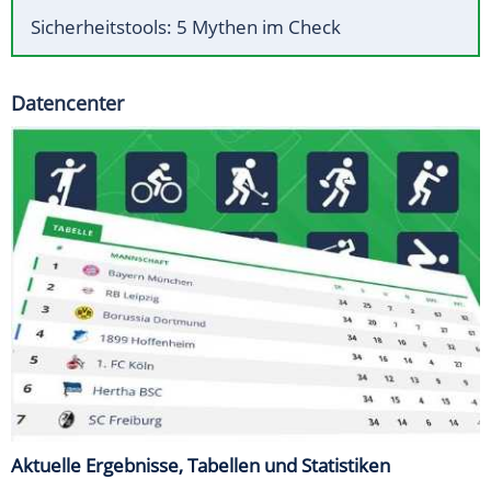
Sicherheitstools: 5 Mythen im Check
Datencenter
Aktuelle Ergebnisse, Tabellen und Statistiken