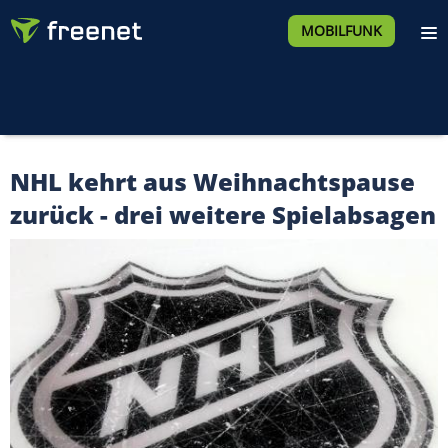
MOBILFUNK
NHL kehrt aus Weihnachtspause
zurück - drei weitere Spielabsagen