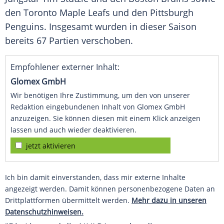
den
Toronto Maple Leafs
und den
Pittsburgh
Penguins
. Insgesamt wurden in dieser Saison
bereits 67 Partien verschoben.
Empfohlener externer Inhalt:
Glomex GmbH
Wir benötigen Ihre Zustimmung, um den von unserer
Redaktion eingebundenen Inhalt von Glomex GmbH
anzuzeigen. Sie können diesen mit einem Klick anzeigen
lassen und auch wieder deaktivieren.
jetzt aktivieren
Ich bin damit einverstanden, dass mir externe Inhalte
angezeigt werden. Damit können personenbezogene Daten an
Drittplattformen übermittelt werden.
Mehr dazu in unseren
Datenschutzhinweisen.