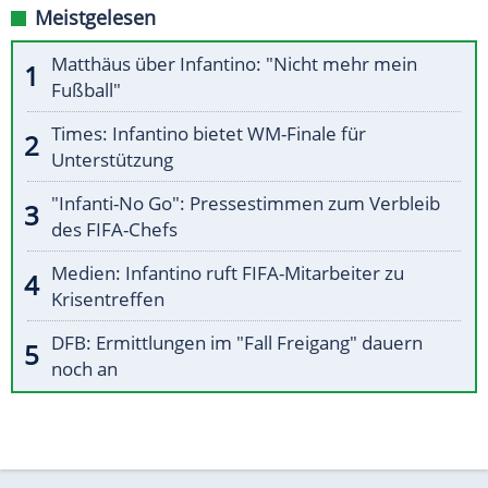
Meistgelesen
Matthäus über Infantino: "Nicht mehr mein
Fußball"
Times: Infantino bietet WM-Finale für
Unterstützung
"Infanti-No Go": Pressestimmen zum Verbleib
des FIFA-Chefs
Medien: Infantino ruft FIFA-Mitarbeiter zu
Krisentreffen
DFB: Ermittlungen im "Fall Freigang" dauern
noch an