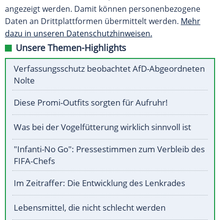
angezeigt werden. Damit können personenbezogene
Daten an Drittplattformen übermittelt werden.
Mehr
dazu in unseren Datenschutzhinweisen.
Unsere Themen-Highlights
Verfassungsschutz beobachtet AfD-Abgeordneten
Nolte
Diese Promi-Outfits sorgten für Aufruhr!
Was bei der Vogelfütterung wirklich sinnvoll ist
"Infanti-No Go": Pressestimmen zum Verbleib des
FIFA-Chefs
Im Zeitraffer: Die Entwicklung des Lenkrades
Lebensmittel, die nicht schlecht werden