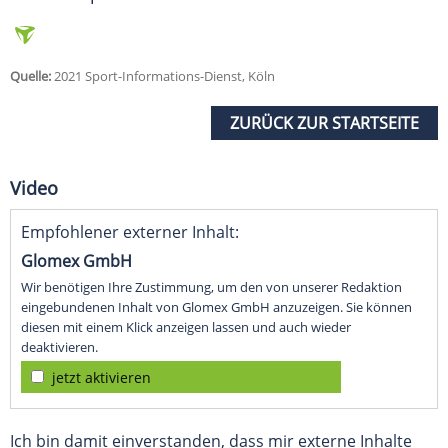
Quelle:
2021 Sport-Informations-Dienst, Köln
ZURÜCK ZUR STARTSEITE
Video
Empfohlener externer Inhalt:
Glomex GmbH
Wir benötigen Ihre Zustimmung, um den von unserer Redaktion
eingebundenen Inhalt von Glomex GmbH anzuzeigen. Sie können
diesen mit einem Klick anzeigen lassen und auch wieder
deaktivieren.
jetzt aktivieren
Ich bin damit einverstanden, dass mir externe Inhalte