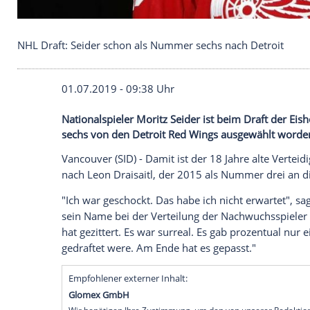
NHL Draft: Seider schon als Nummer sechs nach D
01.07.2019 - 09:38 Uhr
Nationalspieler Moritz Seider ist beim Dr
sechs von den Detroit Red Wings ausgew