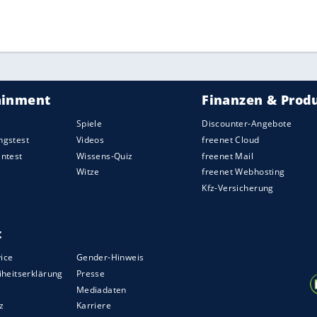
ZURÜCK ZUR STARTS