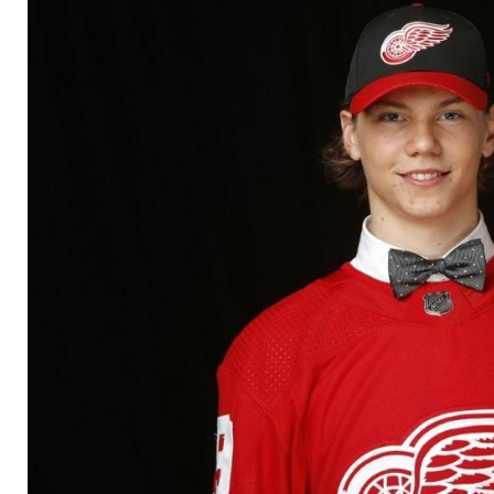
nach Detroit