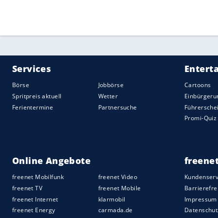
Quelle:
2019 Sport-Informations-Dienst, Köln