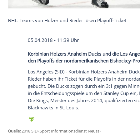
NHL: Teams von Holzer und Rieder lösen Playoff-T
05.04.2018 - 11:39 Uhr
Korbinian Holzers Anaheim Ducks und die
den Playoffs der nordamerikanischen Eis