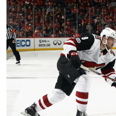
Playoff-Ticket