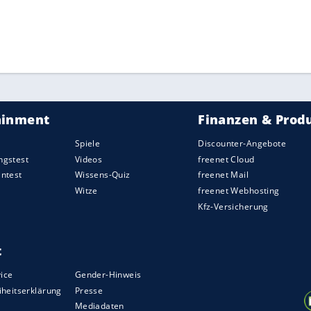
ZURÜCK ZUR STARTS