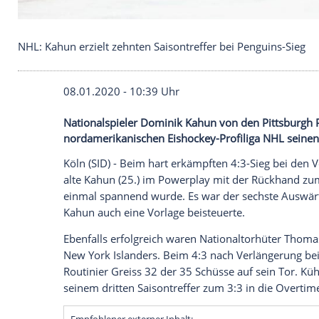
NHL: Kahun erzielt zehnten Saisontreffer bei Peng
08.01.2020 - 10:39 Uhr
Nationalspieler Dominik Kahun von den P
nordamerikanischen Eishockey-Profiliga N