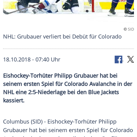
©
SID
NHL: Grubauer verliert bei Debüt für Colorado
18.10.2018 - 07:40 Uhr
Eishockey-Torhüter Philipp Grubauer hat bei
seinem ersten Spiel für Colorado Avalanche in der
NHL eine 2:5-Niederlage bei den Blue Jackets
kassiert.
Columbus (SID) - Eishockey-Torhüter
Philipp
Grubauer
hat bei seinem ersten Spiel für
Colorado