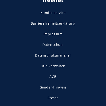
freenet
Kundenservice
Barrierefreiheitserklärung
Impressum
Datenschutz
Datenschutzmanager
Utiq verwalten
AGB
Gender-Hinweis
Presse