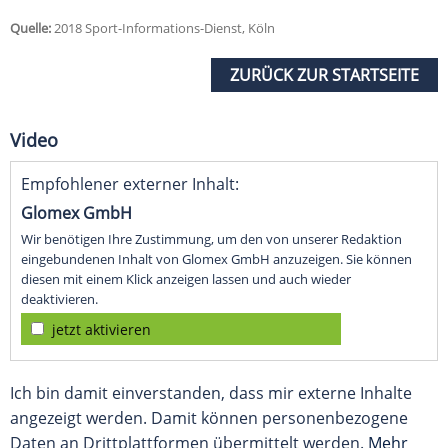
Quelle:
2018 Sport-Informations-Dienst, Köln
ZURÜCK ZUR STARTSEITE
Video
Empfohlener externer Inhalt:
Glomex GmbH
Wir benötigen Ihre Zustimmung, um den von unserer Redaktion
eingebundenen Inhalt von Glomex GmbH anzuzeigen. Sie können
diesen mit einem Klick anzeigen lassen und auch wieder
deaktivieren.
jetzt aktivieren
Ich bin damit einverstanden, dass mir externe Inhalte
angezeigt werden. Damit können personenbezogene
Daten an Drittplattformen übermittelt werden.
Mehr