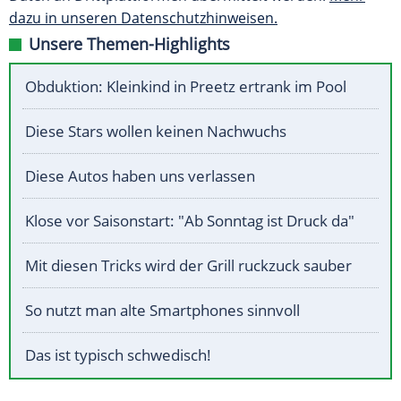
dazu in unseren Datenschutzhinweisen.
Unsere Themen-Highlights
Obduktion: Kleinkind in Preetz ertrank im Pool
Diese Stars wollen keinen Nachwuchs
Diese Autos haben uns verlassen
Klose vor Saisonstart: "Ab Sonntag ist Druck da"
Mit diesen Tricks wird der Grill ruckzuck sauber
So nutzt man alte Smartphones sinnvoll
Das ist typisch schwedisch!