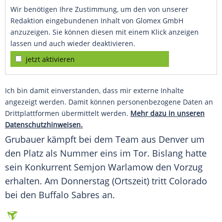
Wir benötigen Ihre Zustimmung, um den von unserer
Redaktion eingebundenen Inhalt von Glomex GmbH
anzuzeigen. Sie können diesen mit einem Klick anzeigen
lassen und auch wieder deaktivieren.
jetzt aktivieren
Ich bin damit einverstanden, dass mir externe Inhalte
angezeigt werden. Damit können personenbezogene Daten an
Drittplattformen übermittelt werden.
Mehr dazu in unseren
Datenschutzhinweisen.
Grubauer
kämpft bei dem Team aus Denver um
den Platz als Nummer eins im Tor. Bislang hatte
sein Konkurrent Semjon Warlamow den Vorzug
erhalten. Am Donnerstag (Ortszeit) tritt
Colorado
bei den Buffalo Sabres an.