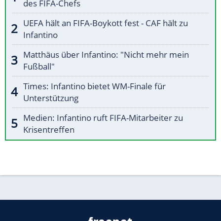
des FIFA-Chefs
UEFA hält an FIFA-Boykott fest - CAF hält zu
Infantino
Matthäus über Infantino: "Nicht mehr mein
Fußball"
Times: Infantino bietet WM-Finale für
Unterstützung
Medien: Infantino ruft FIFA-Mitarbeiter zu
Krisentreffen