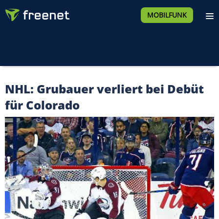
MOBILFUNK
NHL: Grubauer verliert bei Debüt
für Colorado