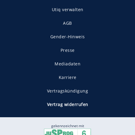
Utiq verwalten
AGB
Gender-Hinweis
Presse
Mediadaten
Karriere
Vertragskündigung
Vertrag widerrufen
gekennzeichnet mit