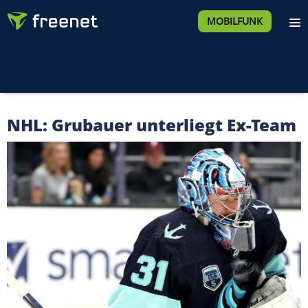
MOBILFUNK
NHL: Grubauer unterliegt Ex-Team