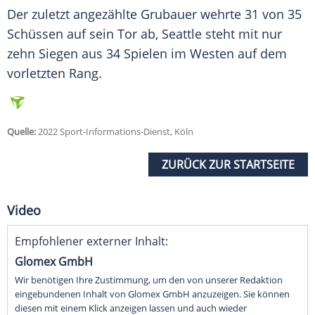
Der zuletzt angezählte
Grubauer
wehrte 31 von 35
Schüssen auf sein Tor ab,
Seattle
steht mit nur
zehn
Siegen
aus 34 Spielen im
Westen
auf dem
vorletzten Rang.
Quelle:
2022 Sport-Informations-Dienst, Köln
ZURÜCK ZUR STARTSEITE
Video
Empfohlener externer Inhalt:
Glomex GmbH
Wir benötigen Ihre Zustimmung, um den von unserer Redaktion
eingebundenen Inhalt von Glomex GmbH anzuzeigen. Sie können
diesen mit einem Klick anzeigen lassen und auch wieder