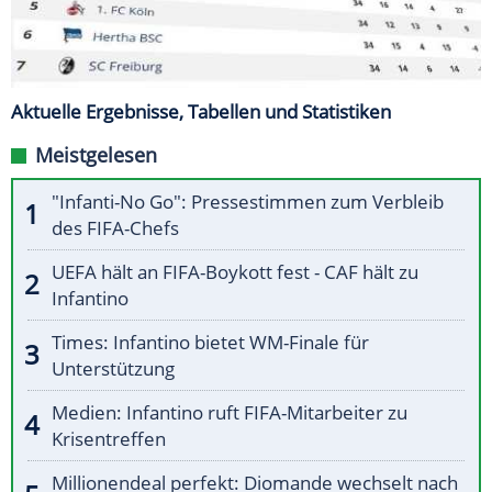
Aktuelle Ergebnisse, Tabellen und Statistiken
Meistgelesen
"Infanti-No Go": Pressestimmen zum Verbleib
des FIFA-Chefs
UEFA hält an FIFA-Boykott fest - CAF hält zu
Infantino
Times: Infantino bietet WM-Finale für
Unterstützung
Medien: Infantino ruft FIFA-Mitarbeiter zu
Krisentreffen
Millionendeal perfekt: Diomande wechselt nach