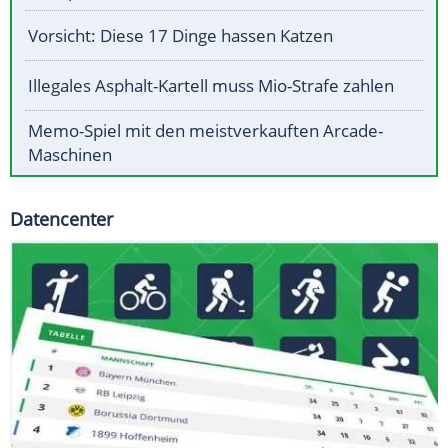
Vorsicht: Diese 17 Dinge hassen Katzen
Illegales Asphalt-Kartell muss Mio-Strafe zahlen
Memo-Spiel mit den meistverkauften Arcade-
Maschinen
Datencenter