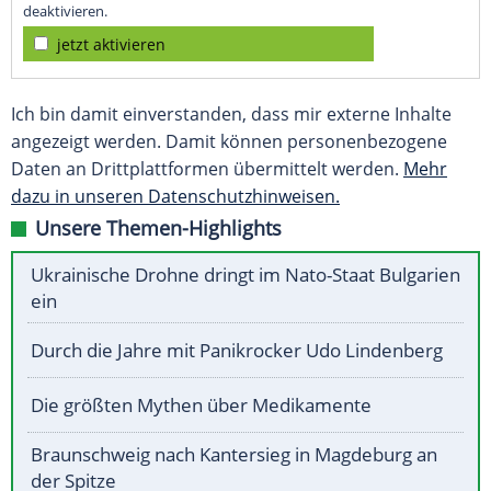
deaktivieren.
jetzt aktivieren
Ich bin damit einverstanden, dass mir externe Inhalte
angezeigt werden. Damit können personenbezogene
Daten an Drittplattformen übermittelt werden.
Mehr
dazu in unseren Datenschutzhinweisen.
Unsere Themen-Highlights
Ukrainische Drohne dringt im Nato-Staat Bulgarien
ein
Durch die Jahre mit Panikrocker Udo Lindenberg
Die größten Mythen über Medikamente
Braunschweig nach Kantersieg in Magdeburg an
der Spitze