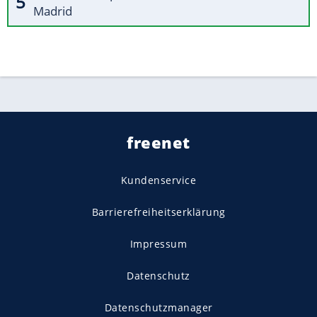
Madrid
freenet
Kundenservice
Barrierefreiheitserklärung
Impressum
Datenschutz
Datenschutzmanager