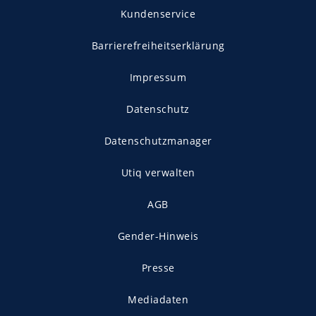
Kundenservice
Barrierefreiheitserklärung
Impressum
Datenschutz
Datenschutzmanager
Utiq verwalten
AGB
Gender-Hinweis
Presse
Mediadaten