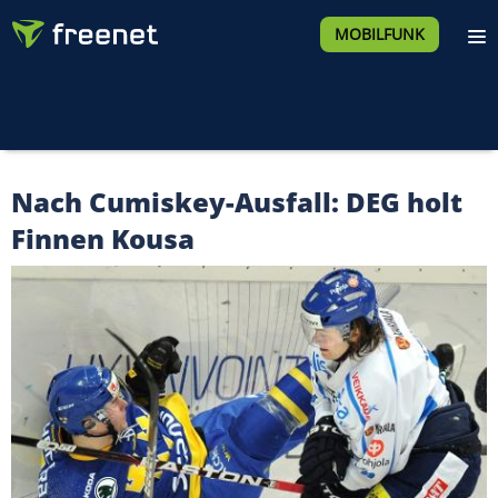
MOBILFUNK
Nach Cumiskey-Ausfall: DEG holt
Finnen Kousa