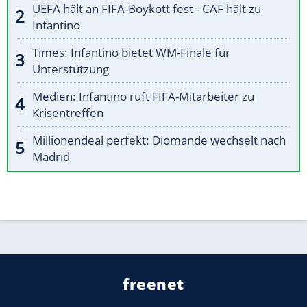
UEFA hält an FIFA-Boykott fest - CAF hält zu
Infantino
Times: Infantino bietet WM-Finale für
Unterstützung
Medien: Infantino ruft FIFA-Mitarbeiter zu
Krisentreffen
Millionendeal perfekt: Diomande wechselt nach
Madrid
freenet