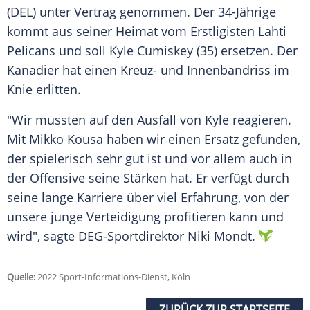
(DEL) unter Vertrag genommen. Der 34-Jährige
kommt aus seiner Heimat vom Erstligisten Lahti
Pelicans und soll Kyle Cumiskey (35) ersetzen. Der
Kanadier hat einen Kreuz- und Innenbandriss im
Knie erlitten.
"Wir mussten auf den Ausfall von Kyle reagieren.
Mit Mikko Kousa haben wir einen Ersatz gefunden,
der spielerisch sehr gut ist und vor allem auch in
der Offensive seine Stärken hat. Er verfügt durch
seine lange Karriere über viel Erfahrung, von der
unsere junge Verteidigung profitieren kann und
wird", sagte DEG-Sportdirektor Niki Mondt.
Quelle:
2022 Sport-Informations-Dienst, Köln
ZURÜCK ZUR STARTSEITE