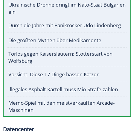
Ukrainische Drohne dringt im Nato-Staat Bulgarien
ein
Durch die Jahre mit Panikrocker Udo Lindenberg
Die größten Mythen über Medikamente
Torlos gegen Kaiserslautern: Stotterstart von
Wolfsburg
Vorsicht: Diese 17 Dinge hassen Katzen
Illegales Asphalt-Kartell muss Mio-Strafe zahlen
Memo-Spiel mit den meistverkauften Arcade-
Maschinen
Datencenter