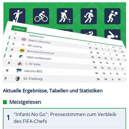
Aktuelle Ergebnisse, Tabellen und Statistiken
Meistgelesen
"Infanti-No Go": Pressestimmen zum Verbleib
des FIFA-Chefs