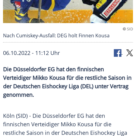
©
SID
Nach Cumiskey-Ausfall: DEG holt Finnen Kousa
06.10.2022 - 11:12 Uhr
Die Düsseldorfer EG hat den finnischen
Verteidiger Mikko Kousa für die restliche Saison in
der Deutschen Eishockey Liga (DEL) unter Vertrag
genommen.
Köln (SID) - Die Düsseldorfer EG hat den
finnischen Verteidiger Mikko Kousa für die
restliche Saison in der Deutschen Eishockey Liga