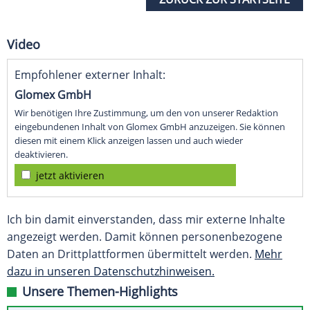
Video
Empfohlener externer Inhalt:
Glomex GmbH
Wir benötigen Ihre Zustimmung, um den von unserer Redaktion
eingebundenen Inhalt von Glomex GmbH anzuzeigen. Sie können
diesen mit einem Klick anzeigen lassen und auch wieder
deaktivieren.
jetzt aktivieren
Ich bin damit einverstanden, dass mir externe Inhalte
angezeigt werden. Damit können personenbezogene
Daten an Drittplattformen übermittelt werden.
Mehr
dazu in unseren Datenschutzhinweisen.
Unsere Themen-Highlights