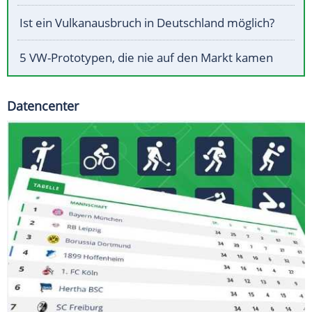
Ist ein Vulkanausbruch in Deutschland möglich?
5 VW-Prototypen, die nie auf den Markt kamen
Datencenter