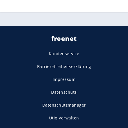
freenet
Kundenservice
Barrierefreiheitserklärung
Impressum
Datenschutz
Datenschutzmanager
Utiq verwalten