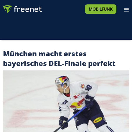
MOBILFUNK
München macht erstes
bayerisches DEL-Finale perfekt