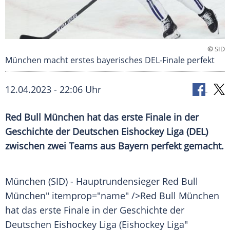
©
SID
München macht erstes bayerisches DEL-Finale perfekt
12.04.2023 - 22:06 Uhr
Red Bull München hat das erste Finale in der
Geschichte der Deutschen Eishockey Liga (DEL)
zwischen zwei Teams aus Bayern perfekt gemacht.
München (SID) -
Hauptrundensieger
Red Bull
München" itemprop="name" />Red Bull München
hat das erste
Finale
in der
Geschichte
der
Deutschen
Eishockey
Liga (
Eishockey
Liga"