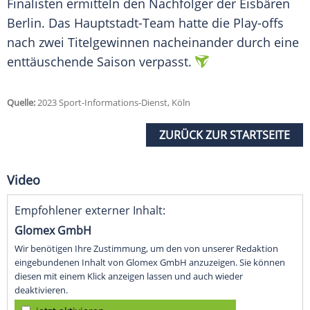
Finalisten ermitteln den Nachfolger der
Eisbären
Berlin
. Das Hauptstadt-Team hatte die Play-offs
nach zwei Titelgewinnen nacheinander durch eine
enttäuschende Saison verpasst.
Quelle:
2023 Sport-Informations-Dienst, Köln
ZURÜCK ZUR STARTSEITE
Video
Empfohlener externer Inhalt:
Glomex GmbH
Wir benötigen Ihre Zustimmung, um den von unserer Redaktion
eingebundenen Inhalt von Glomex GmbH anzuzeigen. Sie können
diesen mit einem Klick anzeigen lassen und auch wieder
deaktivieren.