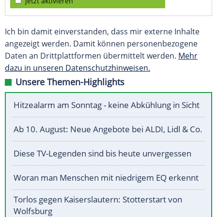
jetzt aktivieren
Ich bin damit einverstanden, dass mir externe Inhalte
angezeigt werden. Damit können personenbezogene
Daten an Drittplattformen übermittelt werden.
Mehr
dazu in unseren Datenschutzhinweisen.
Unsere Themen-Highlights
Hitzealarm am Sonntag - keine Abkühlung in Sicht
Ab 10. August: Neue Angebote bei ALDI, Lidl & Co.
Diese TV-Legenden sind bis heute unvergessen
Woran man Menschen mit niedrigem EQ erkennt
Torlos gegen Kaiserslautern: Stotterstart von
Wolfsburg