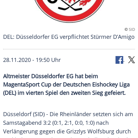
©
SID
DEL: Düsseldorfer EG verpflichtet Stürmer D’Amigo
28.11.2020 - 19:50 Uhr
Altmeister Düsseldorfer EG hat beim
MagentaSport Cup der Deutschen Eishockey Liga
(DEL) im vierten Spiel den zweiten Sieg gefeiert.
Düsseldorf
(SID) - Die Rheinländer setzten sich am
Samstagabend 3:2 (0:1, 2:1, 0:0, 1:0) nach
Verlängerung gegen die
Grizzlys Wolfsburg
durch