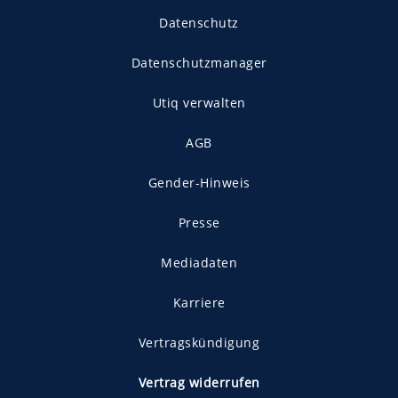
Datenschutz
Datenschutzmanager
Utiq verwalten
AGB
Gender-Hinweis
Presse
Mediadaten
Karriere
Vertragskündigung
Vertrag widerrufen