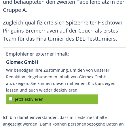
und behaupteten den zweiten Tabellenplatz in der
Gruppe A.
Zugleich qualifizierte sich Spitzenreiter Fischtown
Pinguins
Bremerhaven
auf der Couch als erstes
Team für das Finalturnier des DEL-Testturniers.
Empfohlener externer Inhalt:
Glomex GmbH
Wir benötigen Ihre Zustimmung, um den von unserer
Redaktion eingebundenen Inhalt von Glomex GmbH
anzuzeigen. Sie können diesen mit einem Klick anzeigen
lassen und auch wieder deaktivieren.
jetzt aktivieren
Ich bin damit einverstanden, dass mir externe Inhalte
angezeigt werden. Damit können personenbezogene Daten an