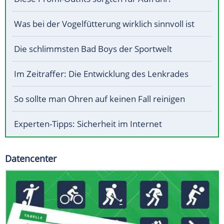
Was bei der Vogelfütterung wirklich sinnvoll ist
Die schlimmsten Bad Boys der Sportwelt
Im Zeitraffer: Die Entwicklung des Lenkrades
So sollte man Ohren auf keinen Fall reinigen
Experten-Tipps: Sicherheit im Internet
Datencenter