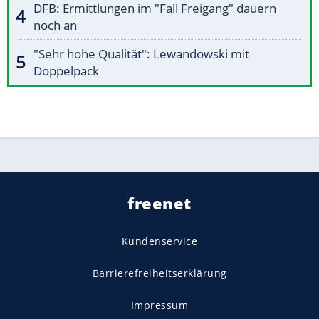
DFB: Ermittlungen im "Fall Freigang" dauern
noch an
"Sehr hohe Qualität": Lewandowski mit
Doppelpack
freenet
Kundenservice
Barrierefreiheitserklärung
Impressum