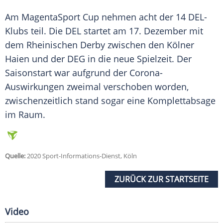
Am
MagentaSport
Cup nehmen acht der 14 DEL-
Klubs teil. Die
DEL
startet am 17. Dezember mit
dem Rheinischen Derby zwischen den Kölner
Haien und der
DEG
in die neue Spielzeit. Der
Saisonstart war aufgrund der Corona-
Auswirkungen zweimal verschoben worden,
zwischenzeitlich stand sogar eine Komplettabsage
im Raum.
Quelle:
2020 Sport-Informations-Dienst, Köln
ZURÜCK ZUR STARTSEITE
Video