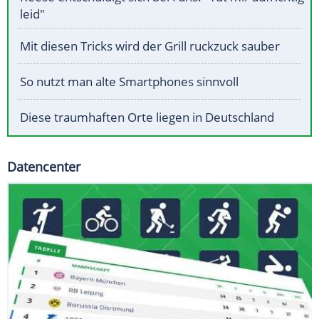
leid"
Mit diesen Tricks wird der Grill ruckzuck sauber
So nutzt man alte Smartphones sinnvoll
Diese traumhaften Orte liegen in Deutschland
Datencenter