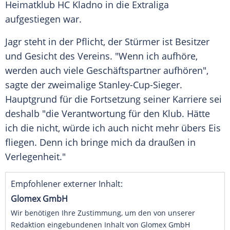
Heimatklub
HC Kladno
in die
Extraliga
aufgestiegen war.
Jagr steht in der Pflicht, der
Stürmer
ist Besitzer
und Gesicht des Vereins. "Wenn ich aufhöre,
werden auch viele Geschäftspartner aufhören",
sagte der zweimalige Stanley-Cup-Sieger.
Hauptgrund
für die
Fortsetzung
seiner Karriere sei
deshalb "die Verantwortung für den Klub. Hätte
ich die nicht, würde ich auch nicht mehr übers Eis
fliegen. Denn ich bringe mich da draußen in
Verlegenheit
."
Empfohlener externer Inhalt:
Glomex GmbH
Wir benötigen Ihre Zustimmung, um den von unserer
Redaktion eingebundenen Inhalt von Glomex GmbH