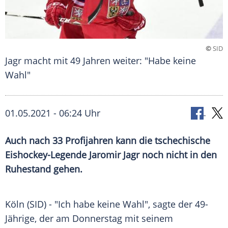
©
SID
Jagr macht mit 49 Jahren weiter: "Habe keine
Wahl"
01.05.2021 - 06:24 Uhr
Auch nach 33
Profijahren
kann die tschechische
Eishockey-Legende
Jaromir Jagr
noch nicht in den
Ruhestand gehen.
Köln (SID) - "Ich habe keine Wahl", sagte der 49-
Jährige, der am Donnerstag mit seinem