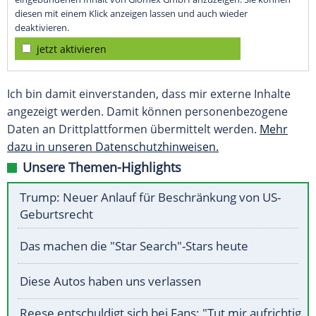
diesen mit einem Klick anzeigen lassen und auch wieder
deaktivieren.
jetzt aktivieren
Ich bin damit einverstanden, dass mir externe Inhalte
angezeigt werden. Damit können personenbezogene
Daten an Drittplattformen übermittelt werden.
Mehr
dazu in unseren Datenschutzhinweisen.
Unsere Themen-Highlights
Trump: Neuer Anlauf für Beschränkung von US-
Geburtsrecht
Das machen die "Star Search"-Stars heute
Diese Autos haben uns verlassen
Reese entschuldigt sich bei Fans: "Tut mir aufrichtig