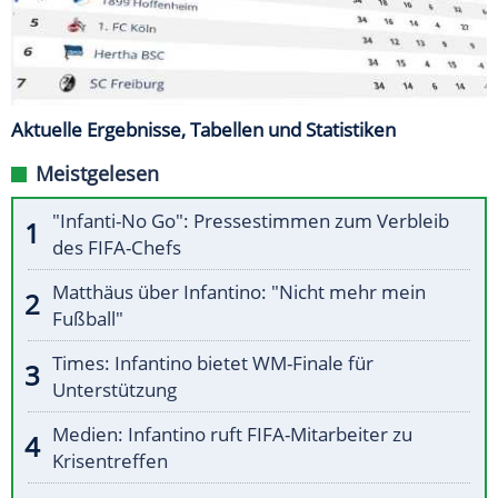
Aktuelle Ergebnisse, Tabellen und Statistiken
Meistgelesen
"Infanti-No Go": Pressestimmen zum Verbleib
des FIFA-Chefs
Matthäus über Infantino: "Nicht mehr mein
Fußball"
Times: Infantino bietet WM-Finale für
Unterstützung
Medien: Infantino ruft FIFA-Mitarbeiter zu
Krisentreffen