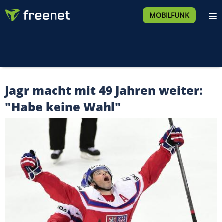
MOBILFUNK
Jagr macht mit 49 Jahren weiter:
"Habe keine Wahl"