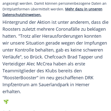
angezeigt werden. Damit können personenbezogene Daten an
Drittplattformen übermittelt werden.
Mehr dazu in unseren
Datenschutzhinweisen.
Hintergrund der Aktion ist unter anderem, dass die
Roosters
zuletzt mehrere Coronafälle zu beklagen
hatten. "Trotz aller Herausforderungen konnten
wir unsere Situation gerade wegen der
Impfungen
unter Kontrolle behalten, gab es keine schweren
Verläufe", so
Brück
. Chefcoach Brad Tapper und
Verteidiger Alec McCrea haben als erste
Teammitglieder des Klubs bereits den
"RoosterBooster" im neu geschaffenen DRK
Impfzentrum am Sauerlandpark in Hemer
erhalten.