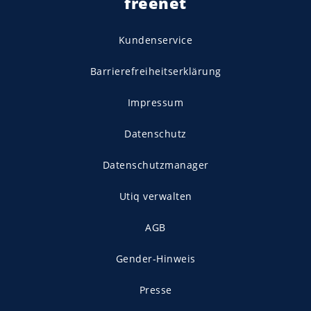
freenet
Kundenservice
Barrierefreiheitserklärung
Impressum
Datenschutz
Datenschutzmanager
Utiq verwalten
AGB
Gender-Hinweis
Presse