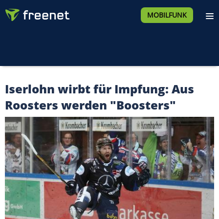
MOBILFUNK
Iserlohn wirbt für Impfung: Aus
Roosters werden "Boosters"