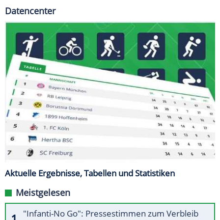
Datencenter
Aktuelle Ergebnisse, Tabellen und Statistiken
Meistgelesen
"Infanti-No Go": Pressestimmen zum Verbleib