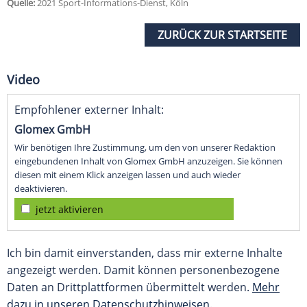
Quelle:
2021 Sport-Informations-Dienst, Köln
ZURÜCK ZUR STARTSEITE
Video
Empfohlener externer Inhalt:
Glomex GmbH
Wir benötigen Ihre Zustimmung, um den von unserer Redaktion
eingebundenen Inhalt von Glomex GmbH anzuzeigen. Sie können
diesen mit einem Klick anzeigen lassen und auch wieder
deaktivieren.
jetzt aktivieren
Ich bin damit einverstanden, dass mir externe Inhalte
angezeigt werden. Damit können personenbezogene
Daten an Drittplattformen übermittelt werden.
Mehr
dazu in unseren Datenschutzhinweisen.