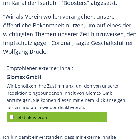
im Kanal der
Iserlohn
"
Boosters
" abgesetzt.
"Wir als Verein wollen vorangehen, unsere
öffentliche Bekanntheit nutzen, um auf eines der
wichtigsten Themen unserer Zeit hinzuweisen, den
Impfschutz gegen Corona", sagte Geschäftsführer
Wolfgang Brück
.
Empfohlener externer Inhalt:
Glomex GmbH
Wir benötigen Ihre Zustimmung, um den von unserer
Redaktion eingebundenen Inhalt von Glomex GmbH
anzuzeigen. Sie können diesen mit einem Klick anzeigen
lassen und auch wieder deaktivieren.
jetzt aktivieren
Ich bin damit einverstanden, dass mir externe Inhalte