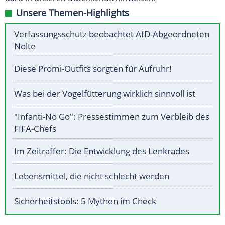
Unsere Themen-Highlights
Verfassungsschutz beobachtet AfD-Abgeordneten
Nolte
Diese Promi-Outfits sorgten für Aufruhr!
Was bei der Vogelfütterung wirklich sinnvoll ist
"Infanti-No Go": Pressestimmen zum Verbleib des
FIFA-Chefs
Im Zeitraffer: Die Entwicklung des Lenkrades
Lebensmittel, die nicht schlecht werden
Sicherheitstools: 5 Mythen im Check