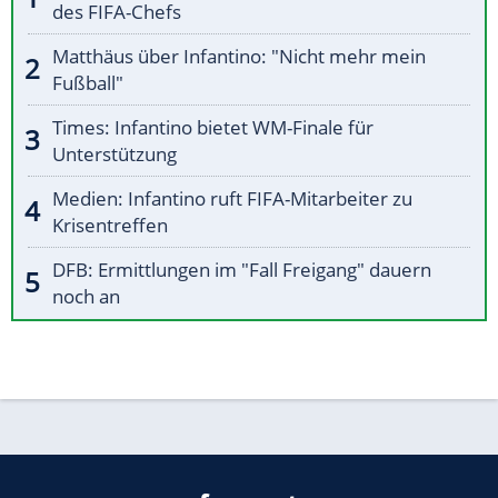
des FIFA-Chefs
Matthäus über Infantino: "Nicht mehr mein
Fußball"
Times: Infantino bietet WM-Finale für
Unterstützung
Medien: Infantino ruft FIFA-Mitarbeiter zu
Krisentreffen
DFB: Ermittlungen im "Fall Freigang" dauern
noch an