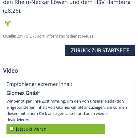
den Rhein-Neckar Löwen und dem HSV Hamburg
(28:26).
Quelle:
2017 SID (Sport Informationsdienst Neuss)
ZURÜCK ZUR STARTSEITE
Video
Empfohlener externer Inhalt:
Glomex GmbH
Wir benötigen Ihre Zustimmung, um den von unserer Redaktion
eingebundenen Inhalt von Glomex GmbH anzuzeigen. Sie können
diesen mit einem Klick anzeigen lassen und auch wieder
deaktivieren.
jetzt aktivieren