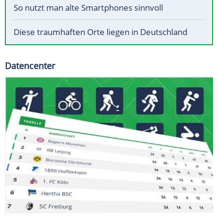
So nutzt man alte Smartphones sinnvoll
Diese traumhaften Orte liegen in Deutschland
Datencenter