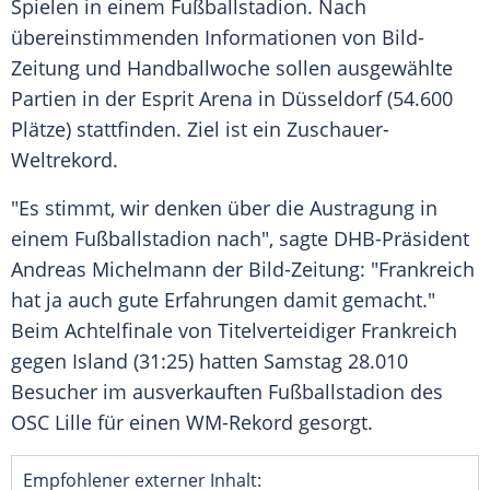
Spielen in einem Fußballstadion. Nach
übereinstimmenden Informationen von Bild-
Zeitung und Handballwoche sollen ausgewählte
Partien in der Esprit Arena in Düsseldorf (54.600
Plätze) stattfinden. Ziel ist ein Zuschauer-
Weltrekord.
"Es stimmt, wir denken über die Austragung in
einem Fußballstadion nach", sagte DHB-Präsident
Andreas Michelmann der Bild-Zeitung: "Frankreich
hat ja auch gute Erfahrungen damit gemacht."
Beim Achtelfinale von Titelverteidiger Frankreich
gegen Island (31:25) hatten Samstag 28.010
Besucher im ausverkauften Fußballstadion des
OSC Lille für einen WM-Rekord gesorgt.
Empfohlener externer Inhalt: