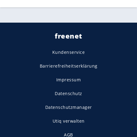
freenet
Kundenservice
Barrierefreiheitserklärung
Impressum
Datenschutz
Datenschutzmanager
Utiq verwalten
AGB