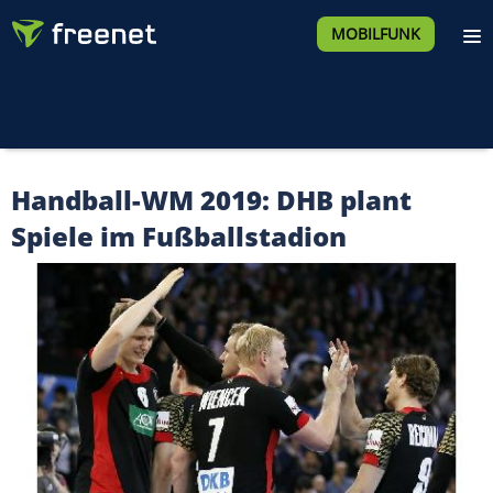
MOBILFUNK
Handball-WM 2019: DHB plant
Spiele im Fußballstadion