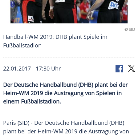
©
SID
Handball-WM 2019: DHB plant Spiele im
Fußballstadion
22.01.2017 - 17:30 Uhr
Der Deutsche Handballbund (DHB) plant bei der
Heim-WM 2019 die Austragung von Spielen in
einem Fußballstadion.
Paris (SID) - Der Deutsche Handballbund (DHB)
plant bei der Heim-WM 2019 die Austragung von