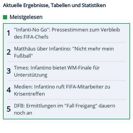
Aktuelle Ergebnisse, Tabellen und Statistiken
Meistgelesen
"Infanti-No Go": Pressestimmen zum Verbleib
des FIFA-Chefs
Matthäus über Infantino: "Nicht mehr mein
Fußball"
Times: Infantino bietet WM-Finale für
Unterstützung
Medien: Infantino ruft FIFA-Mitarbeiter zu
Krisentreffen
DFB: Ermittlungen im "Fall Freigang" dauern
noch an