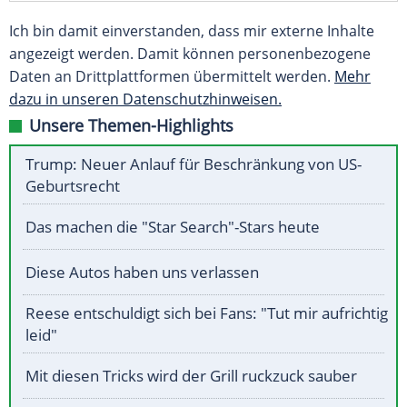
Ich bin damit einverstanden, dass mir externe Inhalte
angezeigt werden. Damit können personenbezogene
Daten an Drittplattformen übermittelt werden.
Mehr
dazu in unseren Datenschutzhinweisen.
Unsere Themen-Highlights
Trump: Neuer Anlauf für Beschränkung von US-
Geburtsrecht
Das machen die "Star Search"-Stars heute
Diese Autos haben uns verlassen
Reese entschuldigt sich bei Fans: "Tut mir aufrichtig
leid"
Mit diesen Tricks wird der Grill ruckzuck sauber