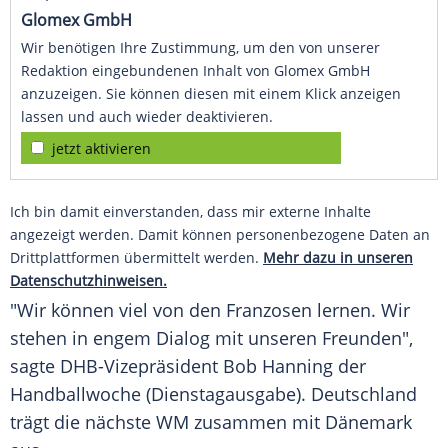
Glomex GmbH
Wir benötigen Ihre Zustimmung, um den von unserer
Redaktion eingebundenen Inhalt von Glomex GmbH
anzuzeigen. Sie können diesen mit einem Klick anzeigen
lassen und auch wieder deaktivieren.
jetzt aktivieren
Ich bin damit einverstanden, dass mir externe Inhalte
angezeigt werden. Damit können personenbezogene Daten an
Drittplattformen übermittelt werden.
Mehr dazu in unseren
Datenschutzhinweisen.
"Wir können viel von den Franzosen lernen. Wir
stehen in engem Dialog mit unseren Freunden",
sagte DHB-Vizepräsident Bob Hanning der
Handballwoche (Dienstagausgabe). Deutschland
trägt die nächste WM zusammen mit Dänemark