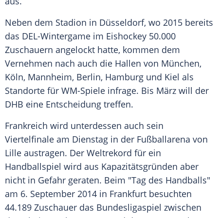
aus.
Neben dem Stadion in Düsseldorf, wo 2015 bereits
das DEL-Wintergame im Eishockey 50.000
Zuschauern angelockt hatte, kommen dem
Vernehmen nach auch die Hallen von München,
Köln, Mannheim, Berlin, Hamburg und Kiel als
Standorte für WM-Spiele infrage. Bis März will der
DHB eine Entscheidung treffen.
Frankreich wird unterdessen auch sein
Viertelfinale am Dienstag in der Fußballarena von
Lille austragen. Der Weltrekord für ein
Handballspiel wird aus Kapazitätsgründen aber
nicht in Gefahr geraten. Beim "Tag des Handballs"
am 6. September 2014 in Frankfurt besuchten
44.189 Zuschauer das Bundesligaspiel zwischen