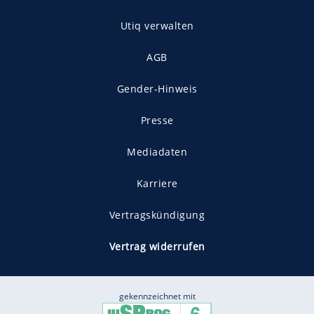
Utiq verwalten
AGB
Gender-Hinweis
Presse
Mediadaten
Karriere
Vertragskündigung
Vertrag widerrufen
gekennzeichnet mit