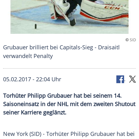
©
SID
Grubauer brilliert bei Capitals-Sieg - Draisaitl
verwandelt Penalty
05.02.2017 - 22:04 Uhr
Torhüter Philipp Grubauer hat bei seinem 14.
Saisoneinsatz in der NHL mit dem zweiten Shutout
seiner Karriere geglänzt.
New York
(SID) - Torhüter
Philipp Grubauer
hat bei