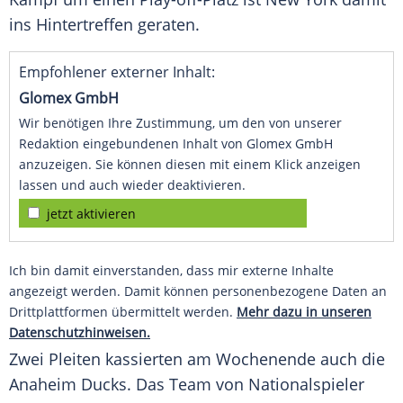
ins Hintertreffen geraten.
Empfohlener externer Inhalt:
Glomex GmbH
Wir benötigen Ihre Zustimmung, um den von unserer
Redaktion eingebundenen Inhalt von Glomex GmbH
anzuzeigen. Sie können diesen mit einem Klick anzeigen
lassen und auch wieder deaktivieren.
jetzt aktivieren
Ich bin damit einverstanden, dass mir externe Inhalte
angezeigt werden. Damit können personenbezogene Daten an
Drittplattformen übermittelt werden.
Mehr dazu in unseren
Datenschutzhinweisen.
Zwei Pleiten kassierten am Wochenende auch die
Anaheim Ducks
. Das Team von Nationalspieler