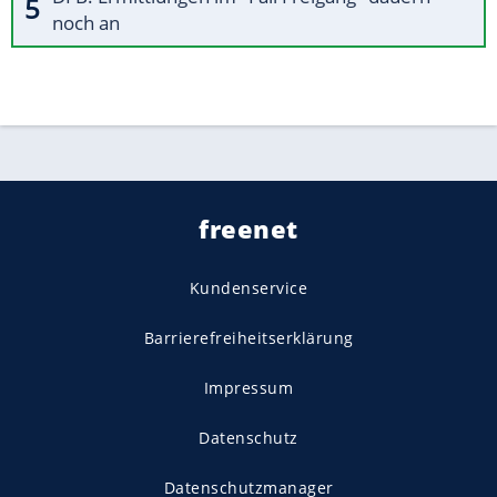
noch an
freenet
Kundenservice
Barrierefreiheitserklärung
Impressum
Datenschutz
Datenschutzmanager