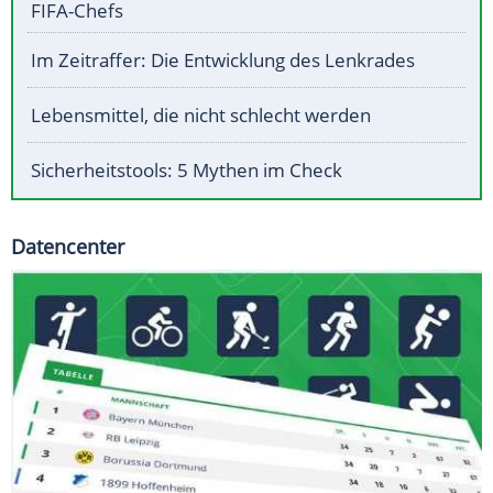
FIFA-Chefs
Im Zeitraffer: Die Entwicklung des Lenkrades
Lebensmittel, die nicht schlecht werden
Sicherheitstools: 5 Mythen im Check
Datencenter