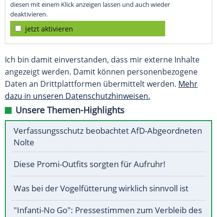
diesen mit einem Klick anzeigen lassen und auch wieder
deaktivieren.
jetzt aktivieren
Ich bin damit einverstanden, dass mir externe Inhalte
angezeigt werden. Damit können personenbezogene
Daten an Drittplattformen übermittelt werden.
Mehr
dazu in unseren Datenschutzhinweisen.
Unsere Themen-Highlights
Verfassungsschutz beobachtet AfD-Abgeordneten
Nolte
Diese Promi-Outfits sorgten für Aufruhr!
Was bei der Vogelfütterung wirklich sinnvoll ist
"Infanti-No Go": Pressestimmen zum Verbleib des