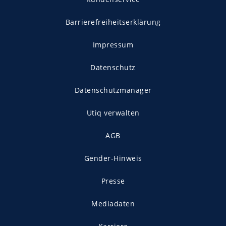
Barrierefreiheitserklärung
Impressum
Datenschutz
Datenschutzmanager
Utiq verwalten
AGB
Gender-Hinweis
Presse
Mediadaten