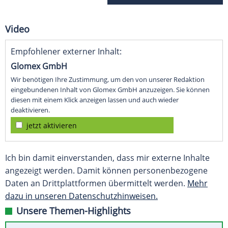
Video
Empfohlener externer Inhalt:
Glomex GmbH
Wir benötigen Ihre Zustimmung, um den von unserer Redaktion
eingebundenen Inhalt von Glomex GmbH anzuzeigen. Sie können
diesen mit einem Klick anzeigen lassen und auch wieder
deaktivieren.
jetzt aktivieren
Ich bin damit einverstanden, dass mir externe Inhalte
angezeigt werden. Damit können personenbezogene
Daten an Drittplattformen übermittelt werden.
Mehr
dazu in unseren Datenschutzhinweisen.
Unsere Themen-Highlights