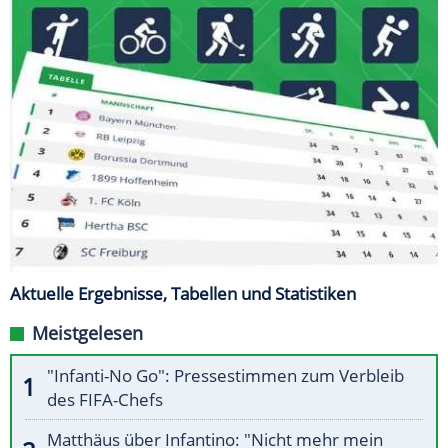
Aktuelle Ergebnisse, Tabellen und Statistiken
Meistgelesen
"Infanti-No Go": Pressestimmen zum Verbleib
des FIFA-Chefs
Matthäus über Infantino: "Nicht mehr mein