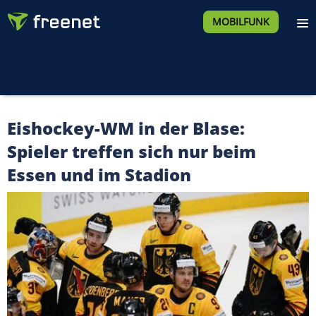
MOBILFUNK
Eishockey-WM in der Blase:
Spieler treffen sich nur beim
Essen und im Stadion