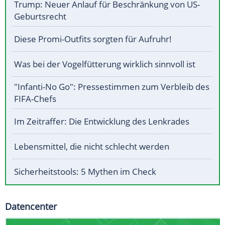
Trump: Neuer Anlauf für Beschränkung von US-
Geburtsrecht
Diese Promi-Outfits sorgten für Aufruhr!
Was bei der Vogelfütterung wirklich sinnvoll ist
"Infanti-No Go": Pressestimmen zum Verbleib des
FIFA-Chefs
Im Zeitraffer: Die Entwicklung des Lenkrades
Lebensmittel, die nicht schlecht werden
Sicherheitstools: 5 Mythen im Check
Datencenter