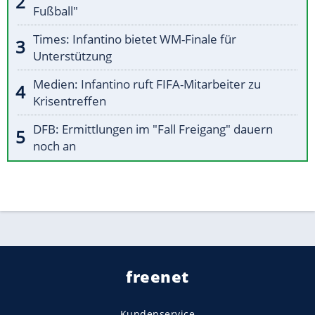
Fußball"
Times: Infantino bietet WM-Finale für
Unterstützung
Medien: Infantino ruft FIFA-Mitarbeiter zu
Krisentreffen
DFB: Ermittlungen im "Fall Freigang" dauern
noch an
freenet
Kundenservice