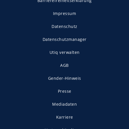
Barrierefreiheitserklärung
Impressum
Datenschutz
Datenschutzmanager
Utiq verwalten
AGB
Gender-Hinweis
Presse
Mediadaten
Karriere