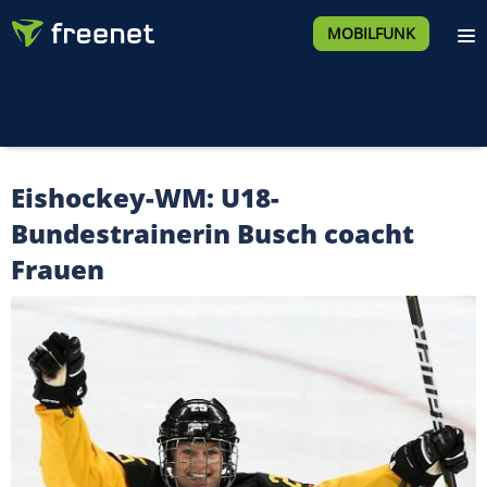
MOBILFUNK
Eishockey-WM: U18-
Bundestrainerin Busch coacht
Frauen