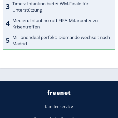
Times: Infantino bietet WM-Finale für
Unterstützung
Medien: Infantino ruft FIFA-Mitarbeiter zu
Krisentreffen
Millionendeal perfekt: Diomande wechselt nach
Madrid
freenet
Kundenservice