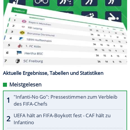
Aktuelle Ergebnisse, Tabellen und Statistiken
Meistgelesen
"Infanti-No Go": Pressestimmen zum Verbleib
des FIFA-Chefs
UEFA hält an FIFA-Boykott fest - CAF hält zu
Infantino