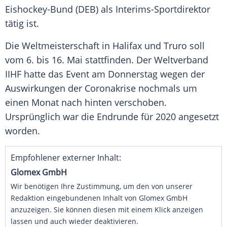
Eishockey-Bund
(
DEB
) als Interims-Sportdirektor
tätig ist.
Die Weltmeisterschaft in
Halifax
und
Truro
soll
vom 6. bis 16. Mai stattfinden. Der Weltverband
IIHF hatte das Event am Donnerstag wegen der
Auswirkungen der Coronakrise nochmals um
einen Monat nach hinten verschoben.
Ursprünglich war die Endrunde für 2020 angesetzt
worden.
Empfohlener externer Inhalt:
Glomex GmbH
Wir benötigen Ihre Zustimmung, um den von unserer
Redaktion eingebundenen Inhalt von Glomex GmbH
anzuzeigen. Sie können diesen mit einem Klick anzeigen
lassen und auch wieder deaktivieren.