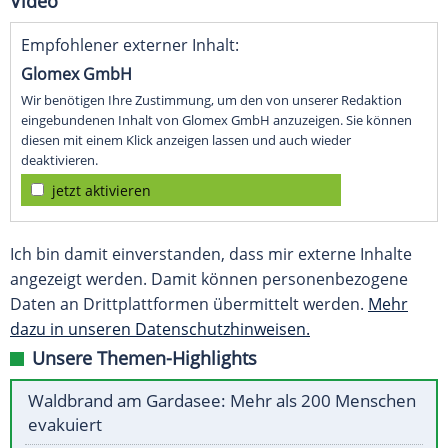
Video
Empfohlener externer Inhalt:
Glomex GmbH
Wir benötigen Ihre Zustimmung, um den von unserer Redaktion
eingebundenen Inhalt von Glomex GmbH anzuzeigen. Sie können
diesen mit einem Klick anzeigen lassen und auch wieder
deaktivieren.
jetzt aktivieren
Ich bin damit einverstanden, dass mir externe Inhalte
angezeigt werden. Damit können personenbezogene
Daten an Drittplattformen übermittelt werden.
Mehr
dazu in unseren Datenschutzhinweisen.
Unsere Themen-Highlights
Waldbrand am Gardasee: Mehr als 200 Menschen
evakuiert