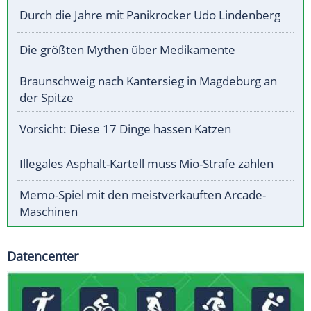
Durch die Jahre mit Panikrocker Udo Lindenberg
Die größten Mythen über Medikamente
Braunschweig nach Kantersieg in Magdeburg an
der Spitze
Vorsicht: Diese 17 Dinge hassen Katzen
Illegales Asphalt-Kartell muss Mio-Strafe zahlen
Memo-Spiel mit den meistverkauften Arcade-
Maschinen
Datencenter