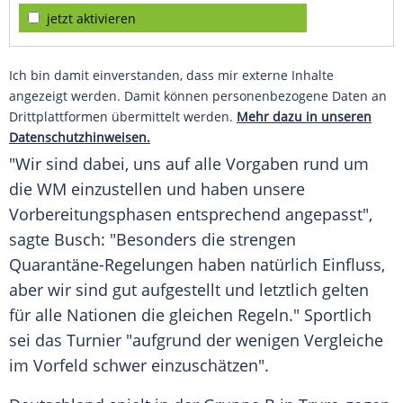
jetzt aktivieren
Ich bin damit einverstanden, dass mir externe Inhalte
angezeigt werden. Damit können personenbezogene Daten an
Drittplattformen übermittelt werden.
Mehr dazu in unseren
Datenschutzhinweisen.
"Wir sind dabei, uns auf alle Vorgaben rund um
die WM einzustellen und haben unsere
Vorbereitungsphasen entsprechend angepasst",
sagte
Busch
: "Besonders die strengen
Quarantäne-Regelungen haben natürlich Einfluss,
aber wir sind gut aufgestellt und letztlich gelten
für alle Nationen die gleichen Regeln." Sportlich
sei das
Turnier
"aufgrund der wenigen Vergleiche
im Vorfeld schwer einzuschätzen".