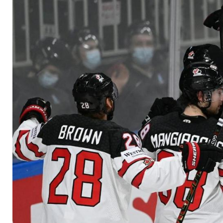
nach dem 27. Titel