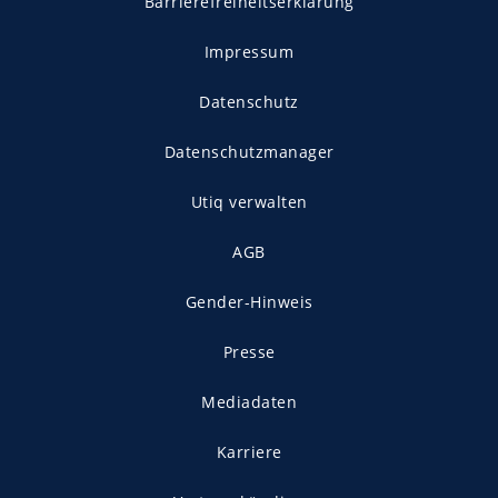
Barrierefreiheitserklärung
Impressum
Datenschutz
Datenschutzmanager
Utiq verwalten
AGB
Gender-Hinweis
Presse
Mediadaten
Karriere