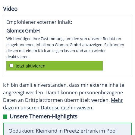
Video
Empfohlener externer Inhalt:
Glomex GmbH
Wir benötigen Ihre Zustimmung, um den von unserer Redaktion
eingebundenen Inhalt von Glomex GmbH anzuzeigen. Sie können
diesen mit einem Klick anzeigen lassen und auch wieder
deaktivieren.
jetzt aktivieren
Ich bin damit einverstanden, dass mir externe Inhalte
angezeigt werden. Damit können personenbezogene
Daten an Drittplattformen übermittelt werden.
Mehr
dazu in unseren Datenschutzhinweisen.
Unsere Themen-Highlights
Obduktion: Kleinkind in Preetz ertrank im Pool