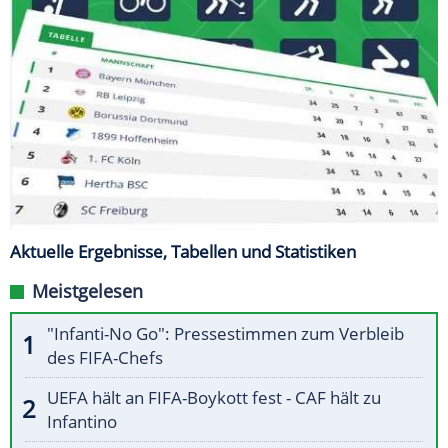
Aktuelle Ergebnisse, Tabellen und Statistiken
Meistgelesen
"Infanti-No Go": Pressestimmen zum Verbleib
des FIFA-Chefs
UEFA hält an FIFA-Boykott fest - CAF hält zu
Infantino