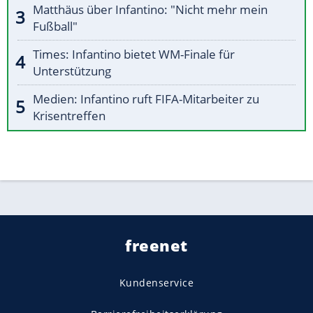
Matthäus über Infantino: "Nicht mehr mein
Fußball"
Times: Infantino bietet WM-Finale für
Unterstützung
Medien: Infantino ruft FIFA-Mitarbeiter zu
Krisentreffen
freenet
Kundenservice