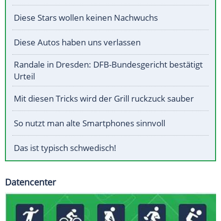
Diese Stars wollen keinen Nachwuchs
Diese Autos haben uns verlassen
Randale in Dresden: DFB-Bundesgericht bestätigt
Urteil
Mit diesen Tricks wird der Grill ruckzuck sauber
So nutzt man alte Smartphones sinnvoll
Das ist typisch schwedisch!
Datencenter