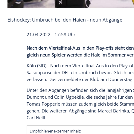
Eishockey: Umbruch bei den Haien - neun Ab
21.04.2022 - 17:58 Uhr
Nach dem Viertelfinal-Aus in den Play-of
gleich neun Spieler werden die Haie im 
Köln (SID) - Nach dem Viertelfinal-Aus in