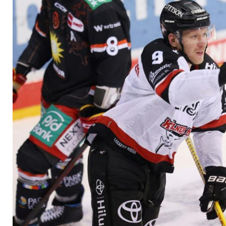
Abgänge