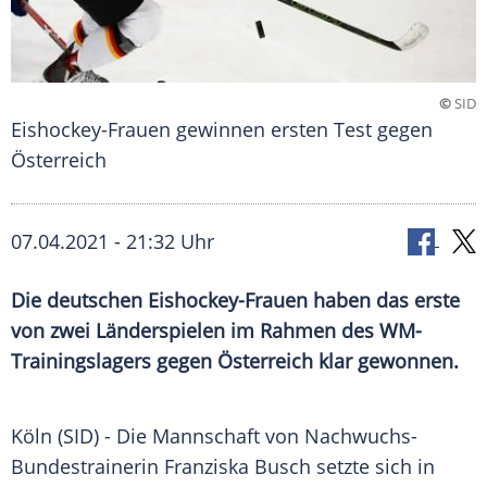
©
SID
Eishockey-Frauen gewinnen ersten Test gegen
Österreich
07.04.2021 - 21:32 Uhr
Die deutschen Eishockey-Frauen haben das erste
von zwei
Länderspielen
im Rahmen des WM-
Trainingslagers gegen
Österreich
klar gewonnen.
Köln (SID) - Die Mannschaft von Nachwuchs-
Bundestrainerin
Franziska Busch
setzte sich in