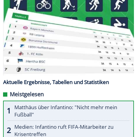
Aktuelle Ergebnisse, Tabellen und Statistiken
Meistgelesen
Matthäus über Infantino: "Nicht mehr mein
Fußball"
Medien: Infantino ruft FIFA-Mitarbeiter zu
Krisentreffen