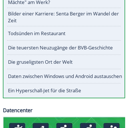
Mächte" am Werk?
Bilder einer Karriere: Senta Berger im Wandel der
Zeit
Todsünden im Restaurant
Die teuersten Neuzugänge der BVB-Geschichte
Die gruseligsten Ort der Welt
Daten zwischen Windows und Android austauschen
Ein Hyperschall-Jet für die Straße
Datencenter