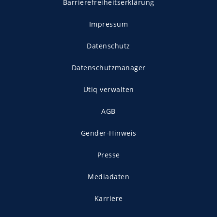
Barrierefreiheitserklärung
Impressum
Datenschutz
Datenschutzmanager
Utiq verwalten
AGB
Gender-Hinweis
Presse
Mediadaten
Karriere