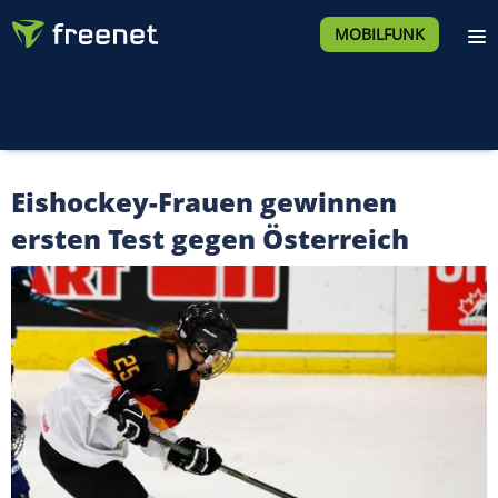
MOBILFUNK
Eishockey-Frauen gewinnen
ersten Test gegen Österreich