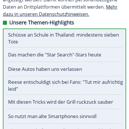
Daten an Drittplattformen übermittelt werden.
Mehr
dazu in unseren Datenschutzhinweisen.
Unsere Themen-Highlights
Schüsse an Schule in Thailand: mindestens sieben
Tote
Das machen die "Star Search"-Stars heute
Diese Autos haben uns verlassen
Reese entschuldigt sich bei Fans: "Tut mir aufrichtig
leid"
Mit diesen Tricks wird der Grill ruckzuck sauber
So nutzt man alte Smartphones sinnvoll