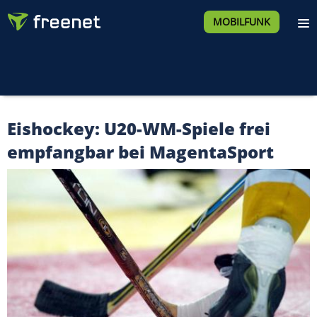
MOBILFUNK
Eishockey: U20-WM-Spiele frei
empfangbar bei MagentaSport