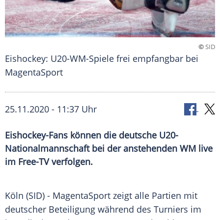
©
SID
Eishockey: U20-WM-Spiele frei empfangbar bei
MagentaSport
25.11.2020 - 11:37 Uhr
Eishockey-Fans können die deutsche U20-
Nationalmannschaft bei der anstehenden WM live
im Free-TV verfolgen.
Köln
(SID) -
MagentaSport
zeigt alle Partien mit
deutscher Beteiligung während des
Turniers
im