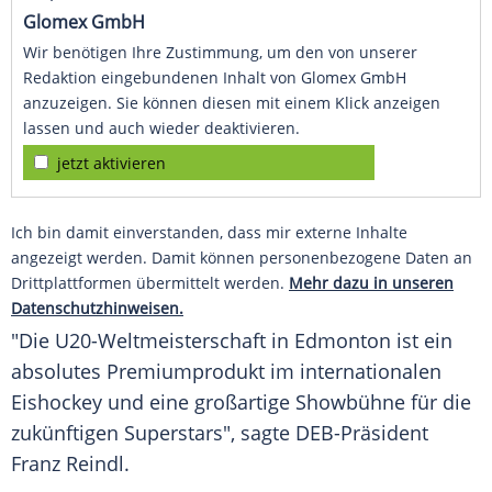
Glomex GmbH
Wir benötigen Ihre Zustimmung, um den von unserer
Redaktion eingebundenen Inhalt von Glomex GmbH
anzuzeigen. Sie können diesen mit einem Klick anzeigen
lassen und auch wieder deaktivieren.
jetzt aktivieren
Ich bin damit einverstanden, dass mir externe Inhalte
angezeigt werden. Damit können personenbezogene Daten an
Drittplattformen übermittelt werden.
Mehr dazu in unseren
Datenschutzhinweisen.
"Die U20-Weltmeisterschaft in
Edmonton
ist ein
absolutes Premiumprodukt im internationalen
Eishockey
und eine großartige Showbühne für die
zukünftigen Superstars", sagte DEB-Präsident
Franz Reindl.