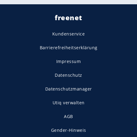
freenet
Kundenservice
Barrierefreiheitserklärung
Impressum
Datenschutz
Datenschutzmanager
Utiq verwalten
AGB
Gender-Hinweis