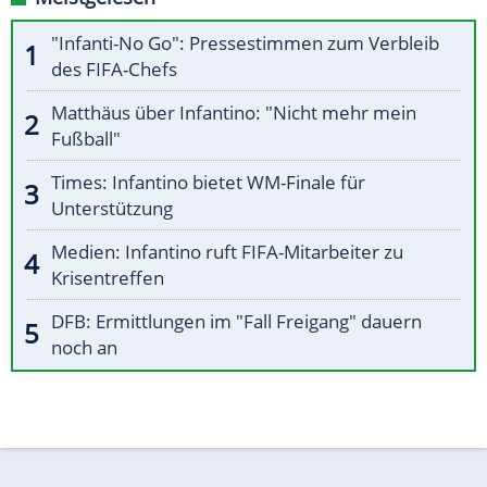
"Infanti-No Go": Pressestimmen zum Verbleib
des FIFA-Chefs
Matthäus über Infantino: "Nicht mehr mein
Fußball"
Times: Infantino bietet WM-Finale für
Unterstützung
Medien: Infantino ruft FIFA-Mitarbeiter zu
Krisentreffen
DFB: Ermittlungen im "Fall Freigang" dauern
noch an