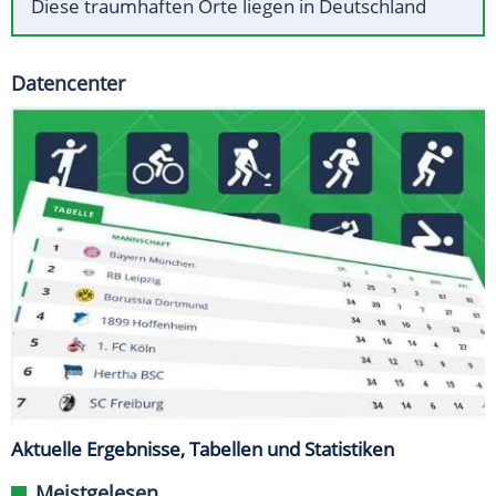
Diese traumhaften Orte liegen in Deutschland
Datencenter
Aktuelle Ergebnisse, Tabellen und Statistiken
Meistgelesen