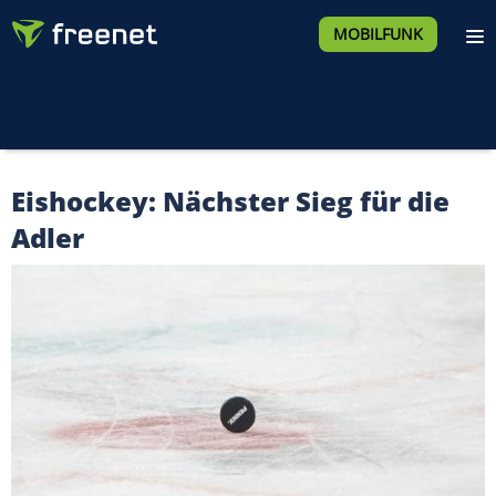
MOBILFUNK
Eishockey: Nächster Sieg für die
Adler