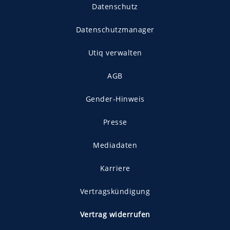
Datenschutz
Datenschutzmanager
Utiq verwalten
AGB
Gender-Hinweis
Presse
Mediadaten
Karriere
Vertragskündigung
Vertrag widerrufen