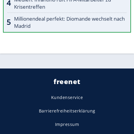
Krisentreffen
Millionendeal perfekt: Diomande wechselt nach
Madrid
freenet
Kundenservice
Barrierefreiheitserklärung
Impressum