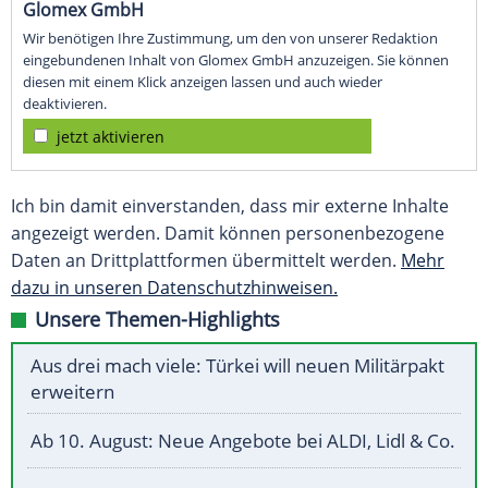
Glomex GmbH
Wir benötigen Ihre Zustimmung, um den von unserer Redaktion
eingebundenen Inhalt von Glomex GmbH anzuzeigen. Sie können
diesen mit einem Klick anzeigen lassen und auch wieder
deaktivieren.
jetzt aktivieren
Ich bin damit einverstanden, dass mir externe Inhalte
angezeigt werden. Damit können personenbezogene
Daten an Drittplattformen übermittelt werden.
Mehr
dazu in unseren Datenschutzhinweisen.
Unsere Themen-Highlights
Aus drei mach viele: Türkei will neuen Militärpakt
erweitern
Ab 10. August: Neue Angebote bei ALDI, Lidl & Co.