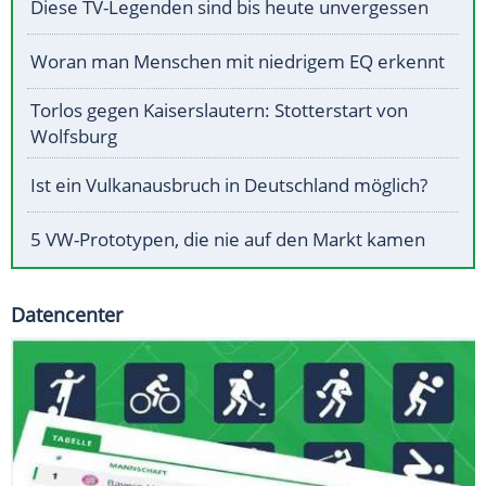
Diese TV-Legenden sind bis heute unvergessen
Woran man Menschen mit niedrigem EQ erkennt
Torlos gegen Kaiserslautern: Stotterstart von
Wolfsburg
Ist ein Vulkanausbruch in Deutschland möglich?
5 VW-Prototypen, die nie auf den Markt kamen
Datencenter