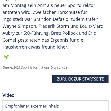
am Montag sein Amt als neuer Sportdirektor
antreten wird. Zweifacher Torschütze für
Ingolstadt
war Brandon Defazio, zudem trafen
Wayne Simpson, Frederik Storm und Louis-Marc
Aubry zur 5:0-Führung. Brett Pollock und Eric
Cornel gestalteten das Ergebnis für die
Hausherren etwas freundlicher.
Quelle:
2021 Sport-Informations-Dienst, Köln
ZURÜCK ZUR STARTSEITE
Video
Empfohlener externer Inhalt: