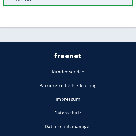
freenet
Kundenservice
Barrierefreiheitserklärung
Impressum
Datenschutz
Datenschutzmanager