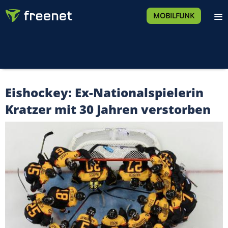
MOBILFUNK
Eishockey: Ex-Nationalspielerin
Kratzer mit 30 Jahren verstorben