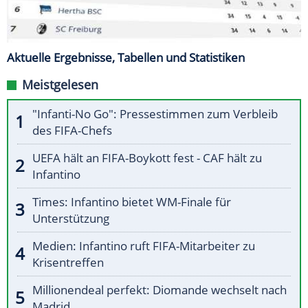
Aktuelle Ergebnisse, Tabellen und Statistiken
Meistgelesen
"Infanti-No Go": Pressestimmen zum Verbleib
des FIFA-Chefs
UEFA hält an FIFA-Boykott fest - CAF hält zu
Infantino
Times: Infantino bietet WM-Finale für
Unterstützung
Medien: Infantino ruft FIFA-Mitarbeiter zu
Krisentreffen
Millionendeal perfekt: Diomande wechselt nach
Madrid