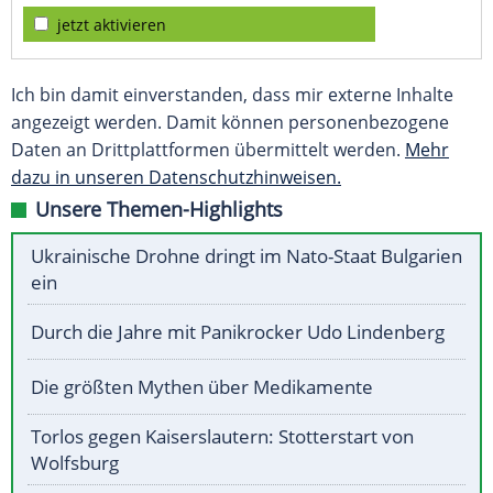
jetzt aktivieren
Ich bin damit einverstanden, dass mir externe Inhalte
angezeigt werden. Damit können personenbezogene
Daten an Drittplattformen übermittelt werden.
Mehr
dazu in unseren Datenschutzhinweisen.
Unsere Themen-Highlights
Ukrainische Drohne dringt im Nato-Staat Bulgarien
ein
Durch die Jahre mit Panikrocker Udo Lindenberg
Die größten Mythen über Medikamente
Torlos gegen Kaiserslautern: Stotterstart von
Wolfsburg