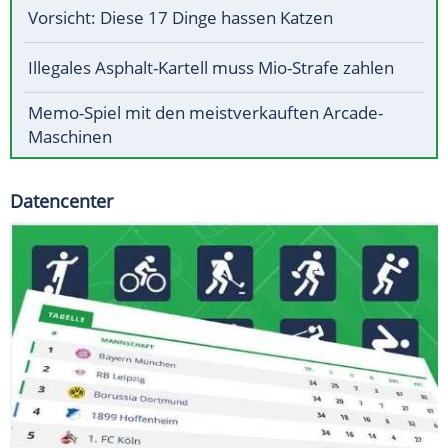
Vorsicht: Diese 17 Dinge hassen Katzen
Illegales Asphalt-Kartell muss Mio-Strafe zahlen
Memo-Spiel mit den meistverkauften Arcade-
Maschinen
Datencenter