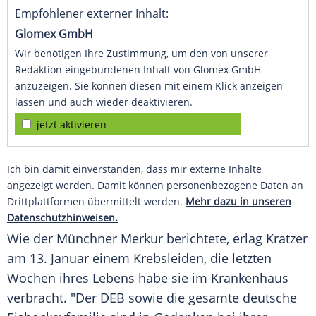
Empfohlener externer Inhalt:
Glomex GmbH
Wir benötigen Ihre Zustimmung, um den von unserer
Redaktion eingebundenen Inhalt von Glomex GmbH
anzuzeigen. Sie können diesen mit einem Klick anzeigen
lassen und auch wieder deaktivieren.
jetzt aktivieren
Ich bin damit einverstanden, dass mir externe Inhalte
angezeigt werden. Damit können personenbezogene Daten an
Drittplattformen übermittelt werden.
Mehr dazu in unseren
Datenschutzhinweisen.
Wie der Münchner Merkur berichtete, erlag
Kratzer
am 13. Januar einem Krebsleiden, die letzten
Wochen ihres Lebens habe sie im Krankenhaus
verbracht. "Der
DEB
sowie die gesamte deutsche