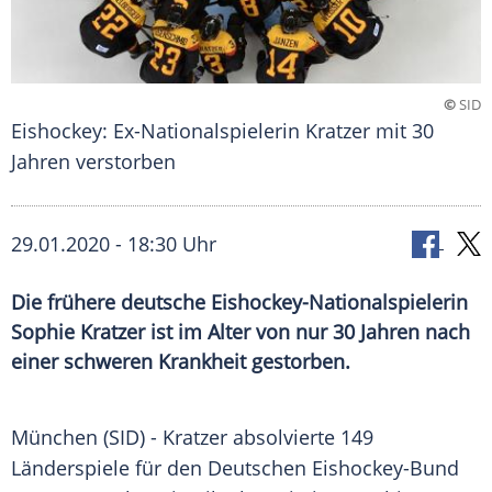
©
SID
Eishockey: Ex-Nationalspielerin Kratzer mit 30
Jahren verstorben
29.01.2020 - 18:30 Uhr
Die frühere deutsche Eishockey-Nationalspielerin
Sophie Kratzer ist im Alter von nur 30 Jahren nach
einer schweren Krankheit gestorben.
München
(SID) -
Kratzer
absolvierte 149
Länderspiele für den
Deutschen Eishockey-Bund