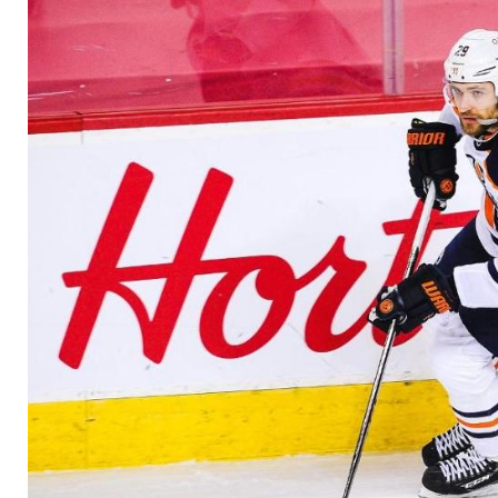
Oilers nicht zum Sie