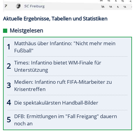
Aktuelle Ergebnisse, Tabellen und Statistiken
Meistgelesen
Matthäus über Infantino: "Nicht mehr mein
Fußball"
Times: Infantino bietet WM-Finale für
Unterstützung
Medien: Infantino ruft FIFA-Mitarbeiter zu
Krisentreffen
Die spektakulärsten Handball-Bilder
DFB: Ermittlungen im "Fall Freigang" dauern
noch an