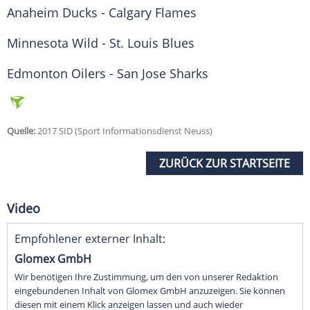
Anaheim Ducks
-
Calgary Flames
Minnesota Wild - St. Louis Blues
Edmonton Oilers
-
San Jose Sharks
Quelle:
2017 SID (Sport Informationsdienst Neuss)
ZURÜCK ZUR STARTSEITE
Video
Empfohlener externer Inhalt:
Glomex GmbH
Wir benötigen Ihre Zustimmung, um den von unserer Redaktion
eingebundenen Inhalt von Glomex GmbH anzuzeigen. Sie können
diesen mit einem Klick anzeigen lassen und auch wieder