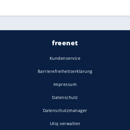
freenet
Kundenservice
Barrierefreiheitserklärung
Impressum
Datenschutz
Datenschutzmanager
Utiq verwalten