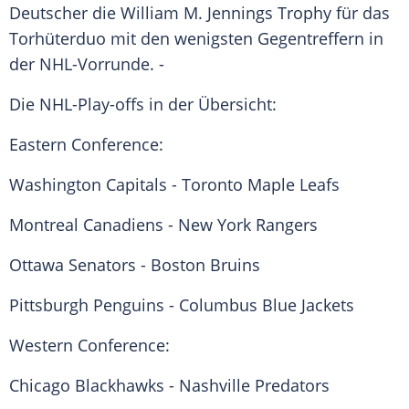
Deutscher die William M. Jennings Trophy für das
Torhüterduo mit den wenigsten Gegentreffern in
der NHL-Vorrunde. -
Die NHL-Play-offs in der Übersicht:
Eastern Conference:
Washington Capitals
- Toronto Maple Leafs
Montreal Canadiens -
New York Rangers
Ottawa Senators
- Boston Bruins
Pittsburgh Penguins
-
Columbus Blue Jackets
Western Conference:
Chicago Blackhawks - Nashville Predators