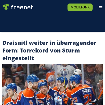
MOBILFUNK
Draisaitl weiter in überragender
Form: Torrekord von Sturm
eingestellt