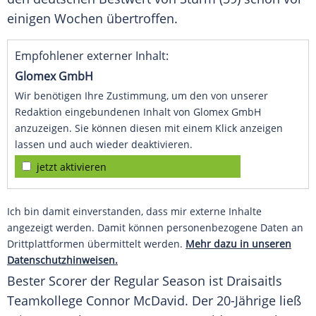
einigen Wochen übertroffen.
Empfohlener externer Inhalt:
Glomex GmbH
Wir benötigen Ihre Zustimmung, um den von unserer
Redaktion eingebundenen Inhalt von Glomex GmbH
anzuzeigen. Sie können diesen mit einem Klick anzeigen
lassen und auch wieder deaktivieren.
jetzt aktivieren
Ich bin damit einverstanden, dass mir externe Inhalte
angezeigt werden. Damit können personenbezogene Daten an
Drittplattformen übermittelt werden.
Mehr dazu in unseren
Datenschutzhinweisen.
Bester Scorer der Regular Season ist Draisaitls
Teamkollege
Connor McDavid
. Der 20-Jährige ließ