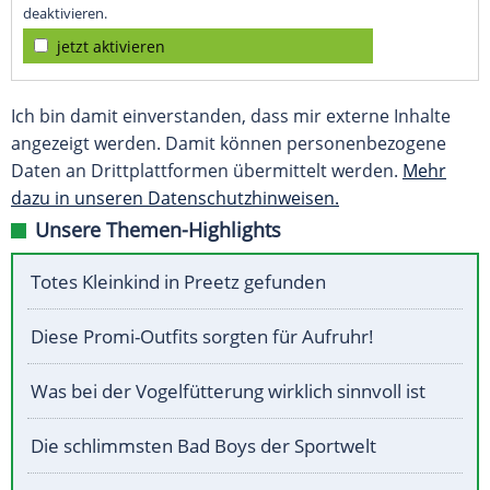
deaktivieren.
jetzt aktivieren
Ich bin damit einverstanden, dass mir externe Inhalte
angezeigt werden. Damit können personenbezogene
Daten an Drittplattformen übermittelt werden.
Mehr
dazu in unseren Datenschutzhinweisen.
Unsere Themen-Highlights
Totes Kleinkind in Preetz gefunden
Diese Promi-Outfits sorgten für Aufruhr!
Was bei der Vogelfütterung wirklich sinnvoll ist
Die schlimmsten Bad Boys der Sportwelt