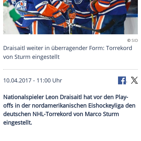
©
SID
Draisaitl weiter in überragender Form: Torrekord
von Sturm eingestellt
10.04.2017 - 11:00 Uhr
Nationalspieler Leon Draisaitl hat vor den Play-
offs in der nordamerikanischen Eishockeyliga den
deutschen NHL-Torrekord von Marco Sturm
eingestellt.