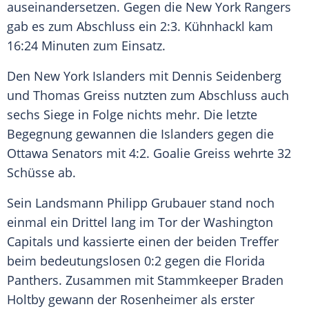
auseinandersetzen. Gegen die
New York Rangers
gab es zum Abschluss ein 2:3.
Kühnhackl
kam
16:24 Minuten zum Einsatz.
Den
New York Islanders
mit
Dennis Seidenberg
und
Thomas Greiss
nutzten zum Abschluss auch
sechs Siege in Folge nichts mehr. Die letzte
Begegnung gewannen die Islanders gegen die
Ottawa Senators
mit 4:2. Goalie
Greiss
wehrte 32
Schüsse ab.
Sein Landsmann Philipp Grubauer stand noch
einmal ein Drittel lang im Tor der
Washington
Capitals
und kassierte einen der beiden Treffer
beim bedeutungslosen 0:2 gegen die Florida
Panthers. Zusammen mit Stammkeeper Braden
Holtby gewann der Rosenheimer als erster