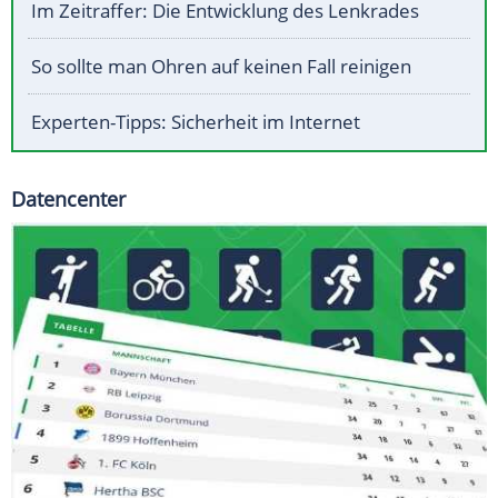
Im Zeitraffer: Die Entwicklung des Lenkrades
So sollte man Ohren auf keinen Fall reinigen
Experten-Tipps: Sicherheit im Internet
Datencenter