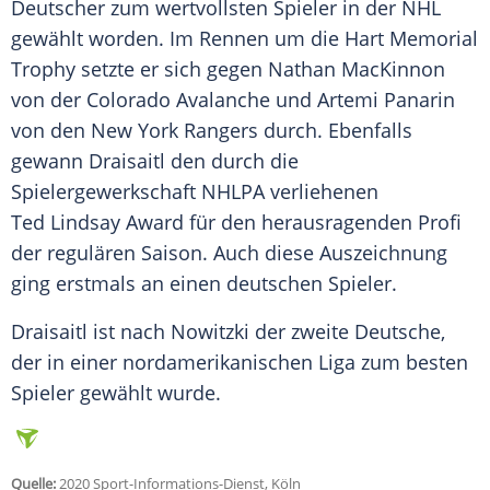
Deutscher zum wertvollsten Spieler in der
NHL
gewählt worden. Im Rennen um die Hart Memorial
Trophy setzte er sich gegen Nathan MacKinnon
von der Colorado Avalanche und Artemi Panarin
von den New York Rangers durch. Ebenfalls
gewann Draisaitl den durch die
Spielergewerkschaft NHLPA verliehenen
Ted Lindsay Award für den herausragenden Profi
der regulären Saison. Auch diese Auszeichnung
ging erstmals an einen deutschen Spieler.
Draisaitl ist nach
Nowitzki
der zweite Deutsche,
der in einer nordamerikanischen Liga zum besten
Spieler gewählt wurde.
Quelle:
2020 Sport-Informations-Dienst, Köln