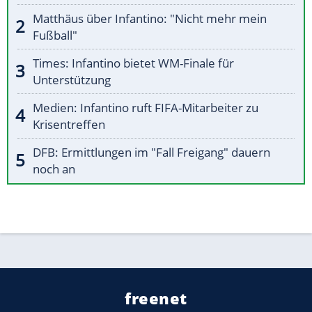
Matthäus über Infantino: "Nicht mehr mein
Fußball"
Times: Infantino bietet WM-Finale für
Unterstützung
Medien: Infantino ruft FIFA-Mitarbeiter zu
Krisentreffen
DFB: Ermittlungen im "Fall Freigang" dauern
noch an
freenet