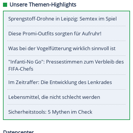
Unsere Themen-Highlights
Sprengstoff-Drohne in Leipzig: Semtex im Spiel
Diese Promi-Outfits sorgten für Aufruhr!
Was bei der Vogelfütterung wirklich sinnvoll ist
"Infanti-No Go": Pressestimmen zum Verbleib des
FIFA-Chefs
Im Zeitraffer: Die Entwicklung des Lenkrades
Lebensmittel, die nicht schlecht werden
Sicherheitstools: 5 Mythen im Check
Datencenter