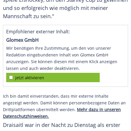
und so erfolgreich wie möglich mit meiner
Mannschaft zu sein."
Empfohlener externer Inhalt:
Glomex GmbH
Wir benötigen Ihre Zustimmung, um den von unserer
Redaktion eingebundenen Inhalt von Glomex GmbH
anzuzeigen. Sie können diesen mit einem Klick anzeigen
lassen und auch wieder deaktivieren.
jetzt aktivieren
Ich bin damit einverstanden, dass mir externe Inhalte
angezeigt werden. Damit können personenbezogene Daten an
Drittplattformen übermittelt werden.
Mehr dazu in unseren
Datenschutzhinweisen.
Draisaitl war in der Nacht zu Dienstag als erster