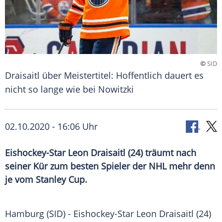
©
SID
Draisaitl über Meistertitel: Hoffentlich dauert es
nicht so lange wie bei Nowitzki
02.10.2020 - 16:06 Uhr
Eishockey-Star Leon Draisaitl (24) träumt nach
seiner Kür zum besten Spieler der NHL mehr denn
je vom Stanley Cup.
Hamburg
(SID) - Eishockey-Star Leon Draisaitl (24)