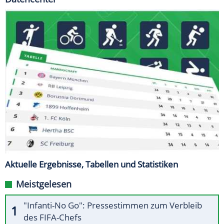
Aktuelle Ergebnisse, Tabellen und Statistiken
Meistgelesen
"Infanti-No Go": Pressestimmen zum Verbleib
des FIFA-Chefs