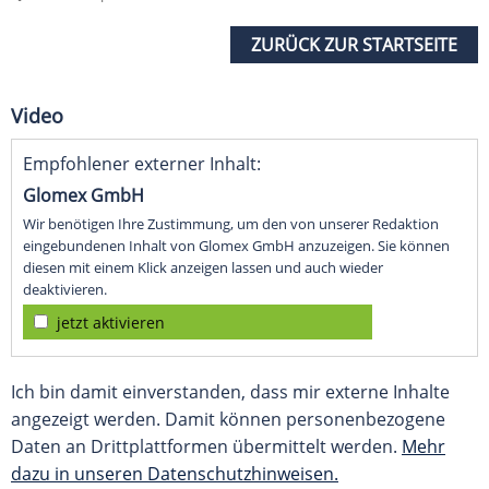
ZURÜCK ZUR STARTSEITE
Video
Empfohlener externer Inhalt:
Glomex GmbH
Wir benötigen Ihre Zustimmung, um den von unserer Redaktion
eingebundenen Inhalt von Glomex GmbH anzuzeigen. Sie können
diesen mit einem Klick anzeigen lassen und auch wieder
deaktivieren.
jetzt aktivieren
Ich bin damit einverstanden, dass mir externe Inhalte
angezeigt werden. Damit können personenbezogene
Daten an Drittplattformen übermittelt werden.
Mehr
dazu in unseren Datenschutzhinweisen.