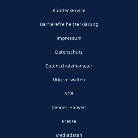
Kundenservice
Barrierefreiheitserklärung
Impressum
Datenschutz
Datenschutzmanager
Utiq verwalten
AGB
Gender-Hinweis
Presse
Mediadaten