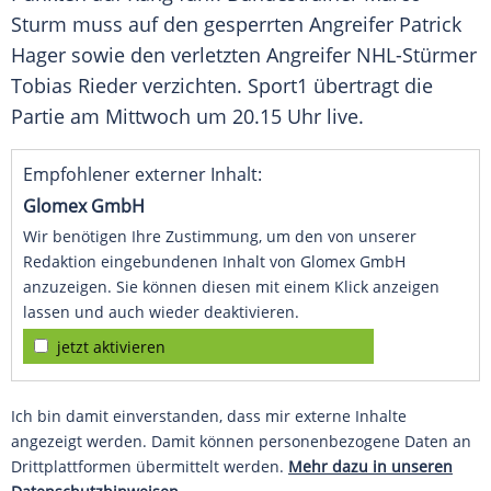
Sturm
muss auf den gesperrten Angreifer
Patrick
Hager
sowie den verletzten Angreifer NHL-Stürmer
Tobias Rieder verzichten. Sport1 übertragt die
Partie am Mittwoch um 20.15 Uhr live.
Empfohlener externer Inhalt:
Glomex GmbH
Wir benötigen Ihre Zustimmung, um den von unserer
Redaktion eingebundenen Inhalt von Glomex GmbH
anzuzeigen. Sie können diesen mit einem Klick anzeigen
lassen und auch wieder deaktivieren.
jetzt aktivieren
Ich bin damit einverstanden, dass mir externe Inhalte
angezeigt werden. Damit können personenbezogene Daten an
Drittplattformen übermittelt werden.
Mehr dazu in unseren