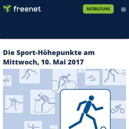
MOBILFUNK
Die Sport-Höhepunkte am
Mittwoch, 10. Mai 2017