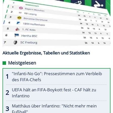
Aktuelle Ergebnisse, Tabellen und Statistiken
Meistgelesen
"Infanti-No Go": Pressestimmen zum Verbleib
des FIFA-Chefs
UEFA hält an FIFA-Boykott fest - CAF hält zu
Infantino
Matthäus über Infantino: "Nicht mehr mein
Fußball"