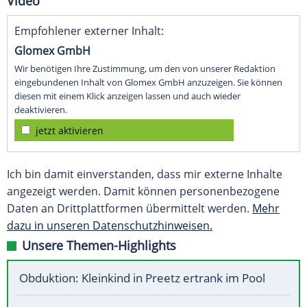
Video
Empfohlener externer Inhalt:
Glomex GmbH
Wir benötigen Ihre Zustimmung, um den von unserer Redaktion
eingebundenen Inhalt von Glomex GmbH anzuzeigen. Sie können
diesen mit einem Klick anzeigen lassen und auch wieder
deaktivieren.
jetzt aktivieren
Ich bin damit einverstanden, dass mir externe Inhalte
angezeigt werden. Damit können personenbezogene
Daten an Drittplattformen übermittelt werden.
Mehr
dazu in unseren Datenschutzhinweisen.
Unsere Themen-Highlights
Obduktion: Kleinkind in Preetz ertrank im Pool