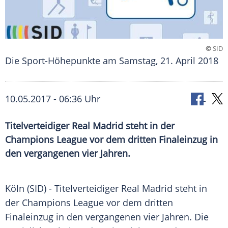
©
SID
Die Sport-Höhepunkte am Samstag, 21. April 2018
10.05.2017 - 06:36 Uhr
Titelverteidiger Real Madrid steht in der
Champions League vor dem dritten Finaleinzug in
den vergangenen vier Jahren.
Köln
(SID) - Titelverteidiger
Real Madrid
steht in
der
Champions League
vor dem dritten
Finaleinzug
in den vergangenen vier Jahren. Die