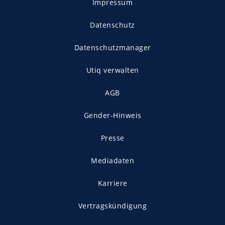
Impressum
Datenschutz
Datenschutzmanager
Utiq verwalten
AGB
Gender-Hinweis
Presse
Mediadaten
Karriere
Vertragskündigung