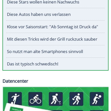
Diese Stars wollen keinen Nachwuchs
Diese Autos haben uns verlassen
Klose vor Saisonstart: "Ab Sonntag ist Druck da"
Mit diesen Tricks wird der Grill ruckzuck sauber
So nutzt man alte Smartphones sinnvoll
Das ist typisch schwedisch!
Datencenter