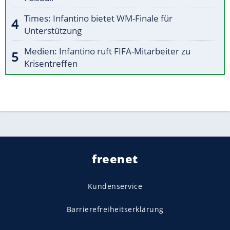
Times: Infantino bietet WM-Finale für
Unterstützung
Medien: Infantino ruft FIFA-Mitarbeiter zu
Krisentreffen
freenet
Kundenservice
Barrierefreiheitserklärung