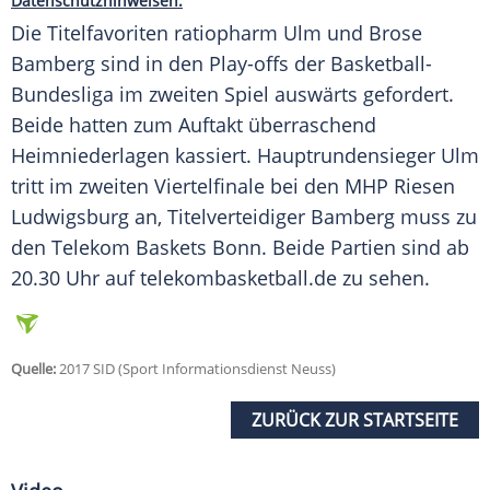
Datenschutzhinweisen.
Die Titelfavoriten ratiopharm Ulm und Brose
Bamberg sind in den Play-offs der Basketball-
Bundesliga im zweiten Spiel auswärts gefordert.
Beide hatten zum Auftakt überraschend
Heimniederlagen kassiert. Hauptrundensieger Ulm
tritt im zweiten Viertelfinale bei den MHP Riesen
Ludwigsburg an, Titelverteidiger Bamberg muss zu
den Telekom Baskets Bonn. Beide Partien sind ab
20.30 Uhr auf telekombasketball.de zu sehen.
Quelle:
2017 SID (Sport Informationsdienst Neuss)
ZURÜCK ZUR STARTSEITE