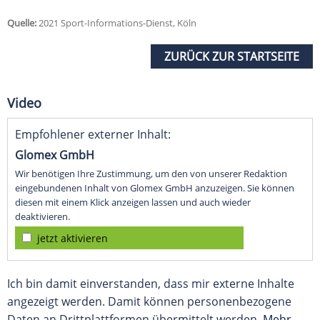
Quelle:
2021 Sport-Informations-Dienst, Köln
ZURÜCK ZUR STARTSEITE
Video
Empfohlener externer Inhalt:
Glomex GmbH
Wir benötigen Ihre Zustimmung, um den von unserer Redaktion
eingebundenen Inhalt von Glomex GmbH anzuzeigen. Sie können
diesen mit einem Klick anzeigen lassen und auch wieder
deaktivieren.
jetzt aktivieren
Ich bin damit einverstanden, dass mir externe Inhalte
angezeigt werden. Damit können personenbezogene
Daten an Drittplattformen übermittelt werden.
Mehr