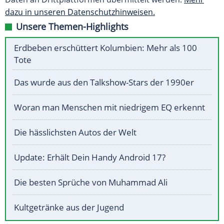
dazu in unseren Datenschutzhinweisen.
Unsere Themen-Highlights
Erdbeben erschüttert Kolumbien: Mehr als 100
Tote
Das wurde aus den Talkshow-Stars der 1990er
Woran man Menschen mit niedrigem EQ erkennt
Die hässlichsten Autos der Welt
Update: Erhält Dein Handy Android 17?
Die besten Sprüche von Muhammad Ali
Kultgetränke aus der Jugend