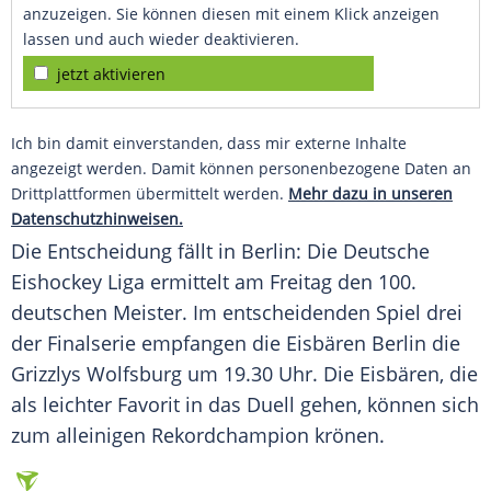
anzuzeigen. Sie können diesen mit einem Klick anzeigen
lassen und auch wieder deaktivieren.
jetzt aktivieren
Ich bin damit einverstanden, dass mir externe Inhalte
angezeigt werden. Damit können personenbezogene Daten an
Drittplattformen übermittelt werden.
Mehr dazu in unseren
Datenschutzhinweisen.
Die Entscheidung fällt in Berlin: Die
Deutsche
Eishockey Liga
ermittelt am Freitag den 100.
deutschen Meister. Im entscheidenden Spiel drei
der Finalserie empfangen die Eisbären
Berlin
die
Grizzlys Wolfsburg
um 19.30 Uhr. Die Eisbären, die
als leichter Favorit in das Duell gehen, können sich
zum alleinigen
Rekordchampion
krönen.