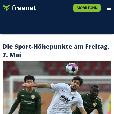
MOBILFUNK
Die Sport-Höhepunkte am Freitag,
7. Mai