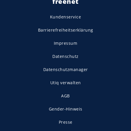
freenet
Kundenservice
Barrierefreiheitserklärung
Impressum
Datenschutz
Datenschutzmanager
Utiq verwalten
AGB
Gender-Hinweis
Presse