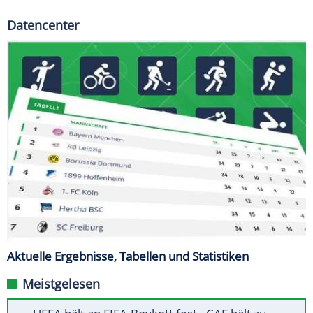
Datencenter
Aktuelle Ergebnisse, Tabellen und Statistiken
Meistgelesen