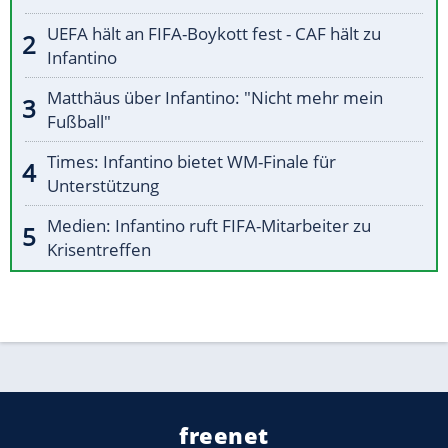
UEFA hält an FIFA-Boykott fest - CAF hält zu
Infantino
Matthäus über Infantino: "Nicht mehr mein
Fußball"
Times: Infantino bietet WM-Finale für
Unterstützung
Medien: Infantino ruft FIFA-Mitarbeiter zu
Krisentreffen
freenet