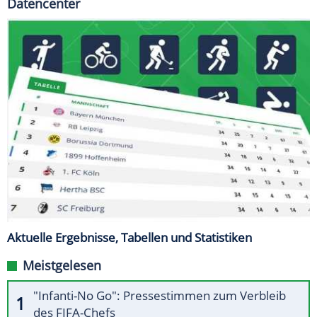
Datencenter
Aktuelle Ergebnisse, Tabellen und Statistiken
Meistgelesen
"Infanti-No Go": Pressestimmen zum Verbleib
des FIFA-Chefs