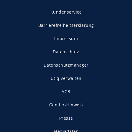
Kundenservice
Barrierefreiheitserklärung
Impressum
Datenschutz
Datenschutzmanager
Utiq verwalten
AGB
Gender-Hinweis
Presse
Mediadaten