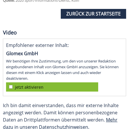
Quelle:
2020 Sport-Informations-Dienst, Köln
ZURÜCK ZUR STARTSEITE
Video
Empfohlener externer Inhalt:
Glomex GmbH
Wir benötigen Ihre Zustimmung, um den von unserer Redaktion
eingebundenen Inhalt von Glomex GmbH anzuzeigen. Sie können
diesen mit einem Klick anzeigen lassen und auch wieder
deaktivieren.
jetzt aktivieren
Ich bin damit einverstanden, dass mir externe Inhalte
angezeigt werden. Damit können personenbezogene
Daten an Drittplattformen übermittelt werden.
Mehr
dazu in unseren Datenschutzhinweisen.