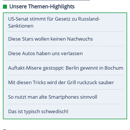
Unsere Themen-Highlights
US-Senat stimmt für Gesetz zu Russland-
Sanktionen
Diese Stars wollen keinen Nachwuchs
Diese Autos haben uns verlassen
Auftakt-Misere gestoppt: Berlin gewinnt in Bochum
Mit diesen Tricks wird der Grill ruckzuck sauber
So nutzt man alte Smartphones sinnvoll
Das ist typisch schwedisch!