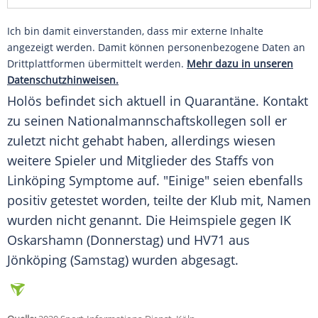
Ich bin damit einverstanden, dass mir externe Inhalte
angezeigt werden. Damit können personenbezogene Daten an
Drittplattformen übermittelt werden.
Mehr dazu in unseren
Datenschutzhinweisen.
Holös
befindet sich aktuell in Quarantäne. Kontakt
zu seinen Nationalmannschaftskollegen soll er
zuletzt nicht gehabt haben, allerdings wiesen
weitere Spieler und Mitglieder des Staffs von
Linköping
Symptome auf. "Einige" seien ebenfalls
positiv getestet worden, teilte der Klub mit, Namen
wurden nicht genannt. Die Heimspiele gegen IK
Oskarshamn (Donnerstag) und HV71 aus
Jönköping (Samstag) wurden abgesagt.