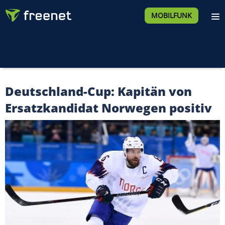
MOBILFUNK
Deutschland-Cup: Kapitän von
Ersatzkandidat Norwegen positiv