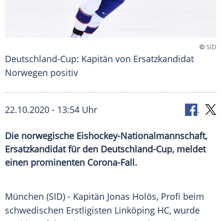
©
SID
Deutschland-Cup: Kapitän von Ersatzkandidat
Norwegen positiv
22.10.2020 - 13:54 Uhr
Die norwegische Eishockey-Nationalmannschaft,
Ersatzkandidat für den Deutschland-Cup, meldet
einen prominenten Corona-Fall.
München
(SID) - Kapitän
Jonas Holös
, Profi beim
schwedischen Erstligisten
Linköping
HC, wurde