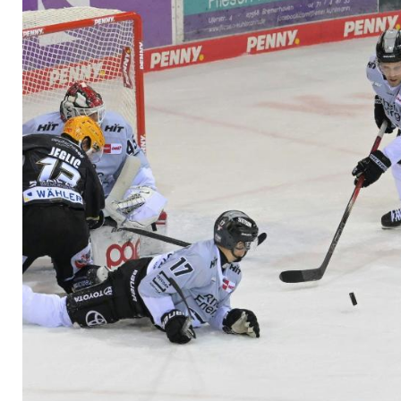
Ingolstadt wieder a