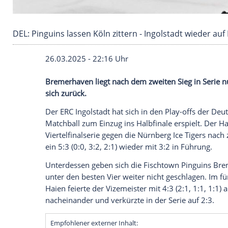
DEL: Pinguins lassen Köln zittern - Ingolstadt 
26.03.2025 - 22:16 Uhr
Bremerhaven liegt nach dem zweiten Sieg 
sich zurück.
Der
ERC Ingolstadt
hat sich in den Play-o