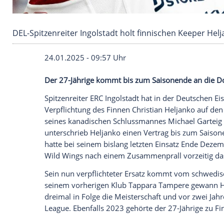
DEL-Spitzenreiter Ingolstadt holt finnischen 
24.01.2025 - 09:57 Uhr
Der 27-Jährige kommt bis zum Saisonend
Spitzenreiter
ERC Ingolstadt
hat in der De
Verpflichtung
des
Finnen
Christian Helja