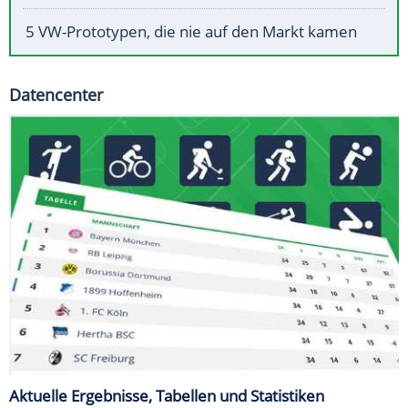
5 VW-Prototypen, die nie auf den Markt kamen
Datencenter
Aktuelle Ergebnisse, Tabellen und Statistiken