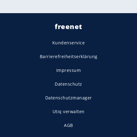
freenet
Kundenservice
Barrierefreiheitserklärung
Impressum
Datenschutz
Datenschutzmanager
Utiq verwalten
AGB