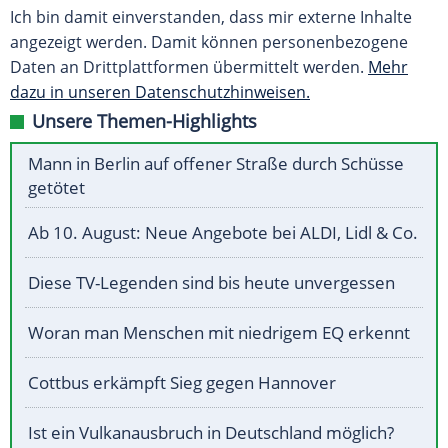
Ich bin damit einverstanden, dass mir externe Inhalte
angezeigt werden. Damit können personenbezogene
Daten an Drittplattformen übermittelt werden.
Mehr
dazu in unseren Datenschutzhinweisen.
Unsere Themen-Highlights
Mann in Berlin auf offener Straße durch Schüsse
getötet
Ab 10. August: Neue Angebote bei ALDI, Lidl & Co.
Diese TV-Legenden sind bis heute unvergessen
Woran man Menschen mit niedrigem EQ erkennt
Cottbus erkämpft Sieg gegen Hannover
Ist ein Vulkanausbruch in Deutschland möglich?