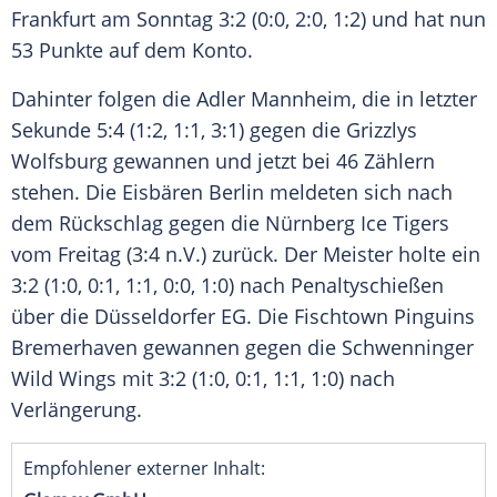
Frankfurt am Sonntag 3:2 (0:0, 2:0, 1:2) und hat nun
53 Punkte auf dem Konto.
Dahinter folgen die Adler Mannheim, die in letzter
Sekunde 5:4 (1:2, 1:1, 3:1) gegen die Grizzlys
Wolfsburg gewannen und jetzt bei 46 Zählern
stehen. Die Eisbären Berlin meldeten sich nach
dem Rückschlag gegen die Nürnberg Ice Tigers
vom Freitag (3:4 n.V.) zurück. Der Meister holte ein
3:2 (1:0, 0:1, 1:1, 0:0, 1:0) nach Penaltyschießen
über die Düsseldorfer EG. Die Fischtown Pinguins
Bremerhaven gewannen gegen die Schwenninger
Wild Wings mit 3:2 (1:0, 0:1, 1:1, 1:0) nach
Verlängerung.
Empfohlener externer Inhalt: