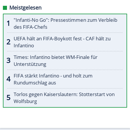
Meistgelesen
"Infanti-No Go": Pressestimmen zum Verbleib
des FIFA-Chefs
UEFA hält an FIFA-Boykott fest - CAF hält zu
Infantino
Times: Infantino bietet WM-Finale für
Unterstützung
FIFA stärkt Infantino - und holt zum
Rundumschlag aus
Torlos gegen Kaiserslautern: Stotterstart von
Wolfsburg