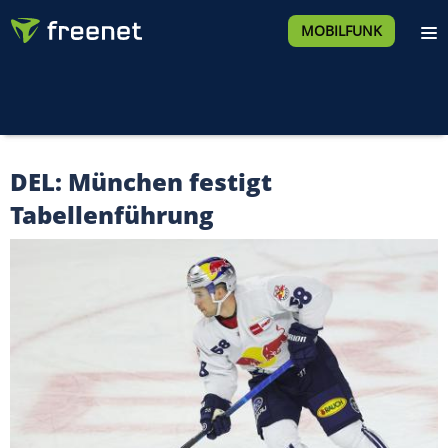
MOBILFUNK
DEL: München festigt
Tabellenführung