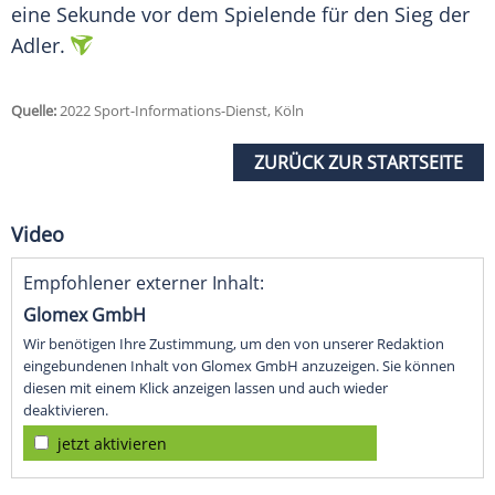
eine Sekunde vor dem Spielende für den Sieg der
Adler.
Quelle:
2022 Sport-Informations-Dienst, Köln
ZURÜCK ZUR STARTSEITE
Video
Empfohlener externer Inhalt:
Glomex GmbH
Wir benötigen Ihre Zustimmung, um den von unserer Redaktion
eingebundenen Inhalt von Glomex GmbH anzuzeigen. Sie können
diesen mit einem Klick anzeigen lassen und auch wieder
deaktivieren.
jetzt aktivieren