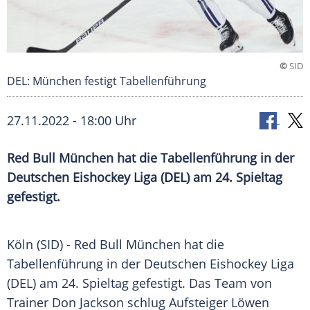
©
SID
DEL: München festigt Tabellenführung
27.11.2022 - 18:00 Uhr
Red Bull München hat die Tabellenführung in der
Deutschen Eishockey Liga (DEL) am 24. Spieltag
gefestigt.
Köln (SID) - Red Bull München hat die
Tabellenführung in der Deutschen Eishockey Liga
(DEL) am 24. Spieltag gefestigt. Das Team von
Trainer Don Jackson schlug Aufsteiger Löwen