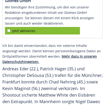
Glomex GmbH
Wir benötigen Ihre Zustimmung, um den von unserer
Redaktion eingebundenen Inhalt von Glomex GmbH
anzuzeigen. Sie können diesen mit einem Klick anzeigen
lassen und auch wieder deaktivieren.
jetzt aktivieren
Ich bin damit einverstanden, dass mir externe Inhalte
angezeigt werden. Damit können personenbezogene Daten an
Drittplattformen übermittelt werden.
Mehr dazu in unseren
Datenschutzhinweisen.
Andreas Eder (22.), Patrick Hager (35.) und
Christopher DeSousa (53.) trafen für die Münchner,
Frankfurt konnte durch Chad Nehring (45.) sowie
Kevin Maginot (56.) zweimal verkürzen. Im
Shootout sicherte Matthew White den Eisbären
den Extrapunkt. In Mannheim sorgte Nigel Dawes