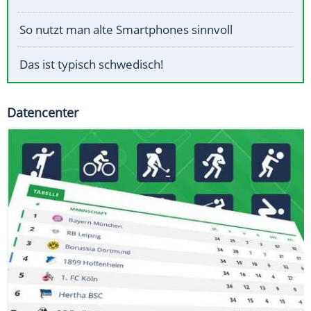
So nutzt man alte Smartphones sinnvoll
Das ist typisch schwedisch!
Datencenter