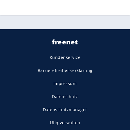
freenet
Kundenservice
Barrierefreiheitserklärung
Impressum
Datenschutz
Datenschutzmanager
Utiq verwalten