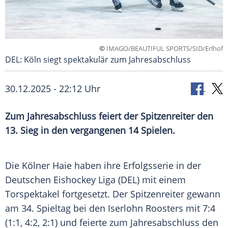
©
IMAGO/BEAUTIFUL SPORTS/SID/Erlhof
DEL: Köln siegt spektakulär zum Jahresabschluss
30.12.2025 - 22:12 Uhr
Zum Jahresabschluss feiert der Spitzenreiter den
13. Sieg in den vergangenen 14 Spielen.
Die Kölner Haie haben ihre Erfolgsserie in der
Deutschen Eishockey Liga (DEL) mit einem
Torspektakel fortgesetzt. Der Spitzenreiter gewann
am 34. Spieltag bei den Iserlohn Roosters mit 7:4
(1:1, 4:2, 2:1) und feierte zum Jahresabschluss den