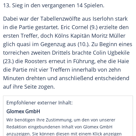
13. Sieg in den vergangenen 14 Spielen.
Dabei war der Tabellenzwölfte aus Iserlohn stark
in die Partie gestartet. Eric Cornel (9.) erzielte den
ersten Treffer, doch Kölns Kapitän Moritz Müller
glich quasi im Gegenzug aus (10.). Zu Beginn eines
torreichen zweiten Drittels brachte Colin Ugbekile
(23.) die Roosters erneut in Führung, ehe die Haie
die Partie mit vier Treffern innerhalb von zehn
Minuten drehten und anschließend entscheidend
auf ihre Seite zogen.
Empfohlener externer Inhalt:
Glomex GmbH
Wir benötigen Ihre Zustimmung, um den von unserer
Redaktion eingebundenen Inhalt von Glomex GmbH
anzuzeigen. Sie können diesen mit einem Klick anzeigen