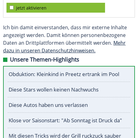
jetzt aktivieren
Ich bin damit einverstanden, dass mir externe Inhalte
angezeigt werden. Damit können personenbezogene
Daten an Drittplattformen übermittelt werden.
Mehr
dazu in unseren Datenschutzhinweisen.
Unsere Themen-Highlights
Obduktion: Kleinkind in Preetz ertrank im Pool
Diese Stars wollen keinen Nachwuchs
Diese Autos haben uns verlassen
Klose vor Saisonstart: "Ab Sonntag ist Druck da"
Mit diesen Tricks wird der Grill ruckzuck sauber