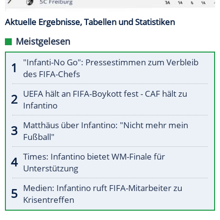
Aktuelle Ergebnisse, Tabellen und Statistiken
Meistgelesen
"Infanti-No Go": Pressestimmen zum Verbleib
des FIFA-Chefs
UEFA hält an FIFA-Boykott fest - CAF hält zu
Infantino
Matthäus über Infantino: "Nicht mehr mein
Fußball"
Times: Infantino bietet WM-Finale für
Unterstützung
Medien: Infantino ruft FIFA-Mitarbeiter zu
Krisentreffen