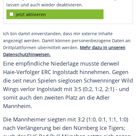
lassen und auch wieder deaktivieren.
jetzt aktivieren
Ich bin damit einverstanden, dass mir externe Inhalte
angezeigt werden. Damit können personenbezogene Daten an
Drittplattformen übermittelt werden.
Mehr dazu in unseren
Datenschutzhinweisen.
Eine empfindliche Niederlage musste derweil
Haie-Verfolger ERC Ingolstadt hinnehmen. Gegen
die seit neun Spielen sieglosen Schwenninger Wild
Wings verlor Ingolstadt mit 3:5 (0:2, 1:2, 2:1) - und
somit auch den zweiten Platz an die Adler
Mannheim.
Die Mannheimer siegten mit 3:2 (1:0, 0:1, 1:1, 1:0)
nach Verlängerung bei den Nürnberg Ice Tigers;