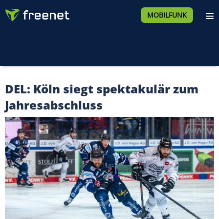
MOBILFUNK
DEL: Köln siegt spektakulär zum
Jahresabschluss