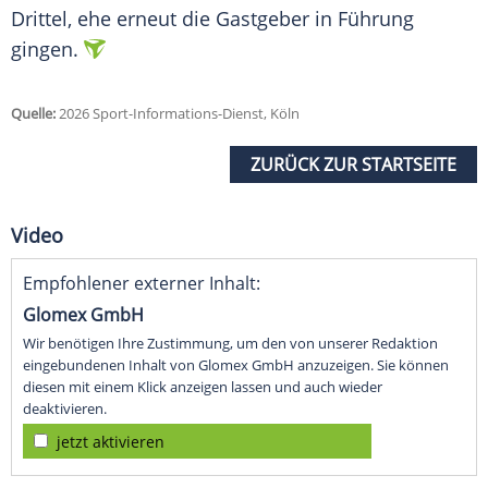
Drittel, ehe erneut die Gastgeber in Führung
gingen.
Quelle:
2026 Sport-Informations-Dienst, Köln
ZURÜCK ZUR STARTSEITE
Video
Empfohlener externer Inhalt:
Glomex GmbH
Wir benötigen Ihre Zustimmung, um den von unserer Redaktion
eingebundenen Inhalt von Glomex GmbH anzuzeigen. Sie können
diesen mit einem Klick anzeigen lassen und auch wieder
deaktivieren.
jetzt aktivieren