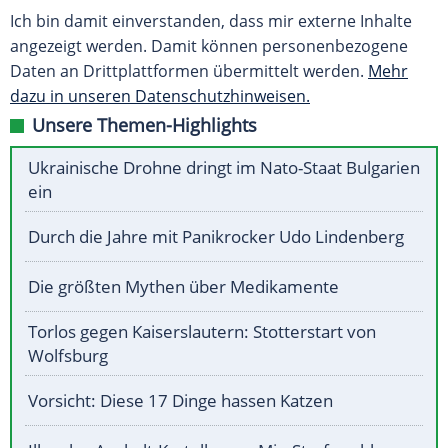
Ich bin damit einverstanden, dass mir externe Inhalte
angezeigt werden. Damit können personenbezogene
Daten an Drittplattformen übermittelt werden.
Mehr
dazu in unseren Datenschutzhinweisen.
Unsere Themen-Highlights
Ukrainische Drohne dringt im Nato-Staat Bulgarien
ein
Durch die Jahre mit Panikrocker Udo Lindenberg
Die größten Mythen über Medikamente
Torlos gegen Kaiserslautern: Stotterstart von
Wolfsburg
Vorsicht: Diese 17 Dinge hassen Katzen