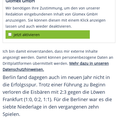
Glomex GmbH
Wir benötigen Ihre Zustimmung, um den von unserer
Redaktion eingebundenen Inhalt von Glomex GmbH
anzuzeigen. Sie können diesen mit einem Klick anzeigen
lassen und auch wieder deaktivieren.
jetzt aktivieren
Ich bin damit einverstanden, dass mir externe Inhalte
angezeigt werden. Damit können personenbezogene Daten an
Drittplattformen übermittelt werden.
Mehr dazu in unseren
Datenschutzhinweisen.
Berlin fand dagegen auch im neuen Jahr nicht in
die Erfolgsspur. Trotz einer Führung zu Beginn
verloren die Eisbären mit 2:3 gegen die Löwen
Frankfurt (1:0, 0:2, 1:1). Für die Berliner war es die
siebte Niederlage in den vergangenen zehn
Spielen.