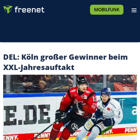
MOBILFUNK
DEL: Köln großer Gewinner beim
XXL-Jahresauftakt