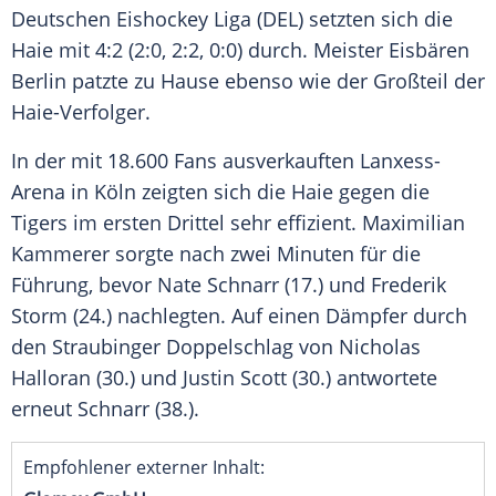
Deutschen Eishockey Liga (DEL) setzten sich die
Haie mit 4:2 (2:0, 2:2, 0:0) durch. Meister Eisbären
Berlin patzte zu Hause ebenso wie der Großteil der
Haie-Verfolger.
In der mit 18.600 Fans ausverkauften Lanxess-
Arena in Köln zeigten sich die Haie gegen die
Tigers im ersten Drittel sehr effizient. Maximilian
Kammerer sorgte nach zwei Minuten für die
Führung, bevor Nate Schnarr (17.) und Frederik
Storm (24.) nachlegten. Auf einen Dämpfer durch
den Straubinger Doppelschlag von Nicholas
Halloran (30.) und Justin Scott (30.) antwortete
erneut Schnarr (38.).
Empfohlener externer Inhalt: