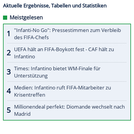
Aktuelle Ergebnisse, Tabellen und Statistiken
Meistgelesen
"Infanti-No Go": Pressestimmen zum Verbleib
des FIFA-Chefs
UEFA hält an FIFA-Boykott fest - CAF hält zu
Infantino
Times: Infantino bietet WM-Finale für
Unterstützung
Medien: Infantino ruft FIFA-Mitarbeiter zu
Krisentreffen
Millionendeal perfekt: Diomande wechselt nach
Madrid