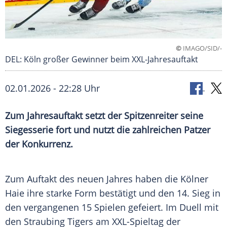
©
IMAGO/SID/-
DEL: Köln großer Gewinner beim XXL-Jahresauftakt
02.01.2026 - 22:28 Uhr
Zum Jahresauftakt setzt der Spitzenreiter seine
Siegesserie fort und nutzt die zahlreichen Patzer
der Konkurrenz.
Zum Auftakt des neuen Jahres haben die Kölner
Haie ihre starke Form bestätigt und den 14. Sieg in
den vergangenen 15 Spielen gefeiert. Im Duell mit
den Straubing Tigers am XXL-Spieltag der