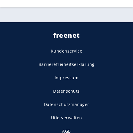
freenet
Kundenservice
Barrierefreiheitserklärung
Impressum
Datenschutz
Datenschutzmanager
Utiq verwalten
AGB