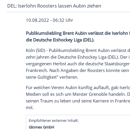
DEL: Iserlohn Roosters lassen Aubin ziehen
10.08.2022 - 06:32 Uhr
Publikumsliebling Brent Aubin verlässt d
die Deutsche Eishockey Liga (DEL).
Köln (SID) - Publikumsliebling Brent Aubi
zehn Jahren die Deutsche Eishockey Liga
vergangenen Herbst auch die deutsche St