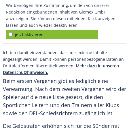
Wir benötigen Ihre Zustimmung, um den von unserer
Redaktion eingebundenen Inhalt von Glomex GmbH
anzuzeigen. Sie können diesen mit einem Klick anzeigen
lassen und auch wieder deaktivieren.
jetzt aktivieren
Ich bin damit einverstanden, dass mir externe Inhalte
angezeigt werden. Damit können personenbezogene Daten an
Drittplattformen übermittelt werden.
Mehr dazu in unseren
Datenschutzhinweisen.
Beim ersten Vergehen gibt es lediglich eine
Verwarnung. Nach dem zweiten Vergehen wird der
Spieler auf die neue Liste gesetzt, die den
Sportlichen Leitern und den Trainern aller Klubs
sowie den DEL-Schiedsrichtern zugänglich ist.
Die Geldstrafen erhöhen sich für die Sünder mit