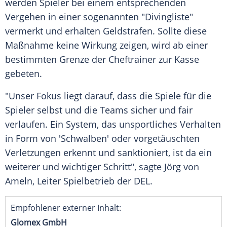
werden Spieler bei einem entsprechenden
Vergehen in einer sogenannten "Divingliste"
vermerkt und erhalten Geldstrafen. Sollte diese
Maßnahme keine Wirkung zeigen, wird ab einer
bestimmten Grenze der Cheftrainer zur Kasse
gebeten.
"Unser Fokus liegt darauf, dass die Spiele für die
Spieler selbst und die Teams sicher und fair
verlaufen. Ein System, das unsportliches Verhalten
in Form von '
Schwalben
' oder vorgetäuschten
Verletzungen erkennt und sanktioniert, ist da ein
weiterer und wichtiger Schritt", sagte Jörg von
Ameln, Leiter Spielbetrieb der
DEL
.
Empfohlener externer Inhalt:
Glomex GmbH