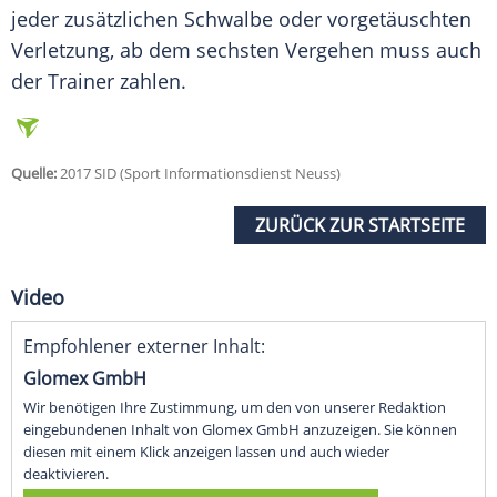
jeder zusätzlichen
Schwalbe
oder vorgetäuschten
Verletzung, ab dem sechsten Vergehen muss auch
der Trainer zahlen.
Quelle:
2017 SID (Sport Informationsdienst Neuss)
ZURÜCK ZUR STARTSEITE
Video
Empfohlener externer Inhalt:
Glomex GmbH
Wir benötigen Ihre Zustimmung, um den von unserer Redaktion
eingebundenen Inhalt von Glomex GmbH anzuzeigen. Sie können
diesen mit einem Klick anzeigen lassen und auch wieder
deaktivieren.