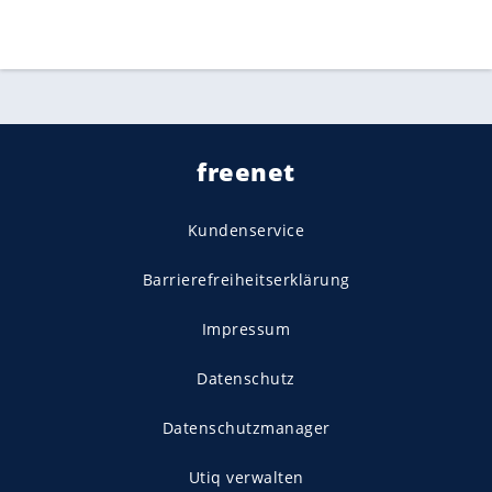
freenet
Kundenservice
Barrierefreiheitserklärung
Impressum
Datenschutz
Datenschutzmanager
Utiq verwalten