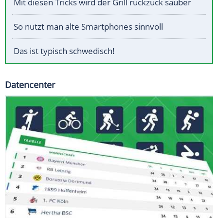
Mit diesen Tricks wird der Grill ruckzuck sauber
So nutzt man alte Smartphones sinnvoll
Das ist typisch schwedisch!
Datencenter