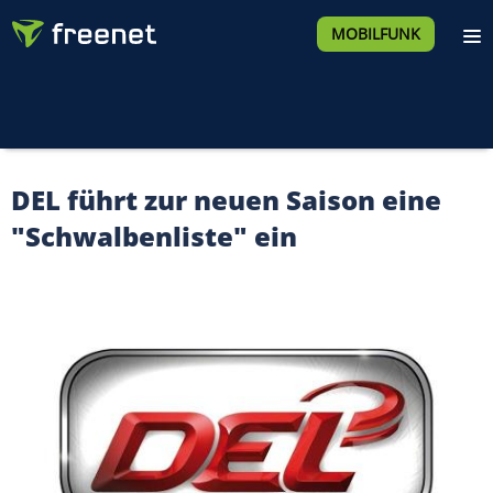
MOBILFUNK
DEL führt zur neuen Saison eine
"Schwalbenliste" ein