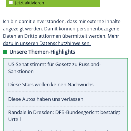
jetzt aktivieren
Ich bin damit einverstanden, dass mir externe Inhalte
angezeigt werden. Damit können personenbezogene
Daten an Drittplattformen übermittelt werden.
Mehr
dazu in unseren Datenschutzhinweisen.
Unsere Themen-Highlights
US-Senat stimmt für Gesetz zu Russland-
Sanktionen
Diese Stars wollen keinen Nachwuchs
Diese Autos haben uns verlassen
Randale in Dresden: DFB-Bundesgericht bestätigt
Urteil