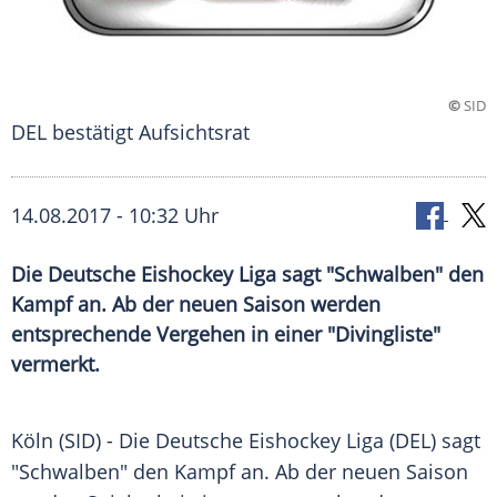
©
SID
DEL bestätigt Aufsichtsrat
14.08.2017 - 10:32 Uhr
Die Deutsche Eishockey Liga sagt "Schwalben" den
Kampf an. Ab der neuen Saison werden
entsprechende Vergehen in einer "Divingliste"
vermerkt.
Köln
(SID) - Die
Deutsche Eishockey Liga
(
DEL
) sagt
"
Schwalben
" den Kampf an. Ab der neuen Saison