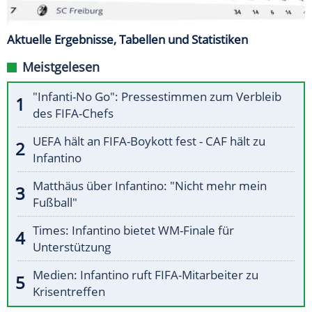
Aktuelle Ergebnisse, Tabellen und Statistiken
Meistgelesen
"Infanti-No Go": Pressestimmen zum Verbleib
des FIFA-Chefs
UEFA hält an FIFA-Boykott fest - CAF hält zu
Infantino
Matthäus über Infantino: "Nicht mehr mein
Fußball"
Times: Infantino bietet WM-Finale für
Unterstützung
Medien: Infantino ruft FIFA-Mitarbeiter zu
Krisentreffen