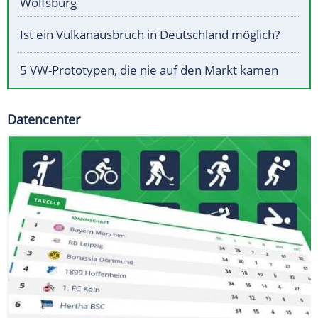
Wolfsburg
Ist ein Vulkanausbruch in Deutschland möglich?
5 VW-Prototypen, die nie auf den Markt kamen
Datencenter