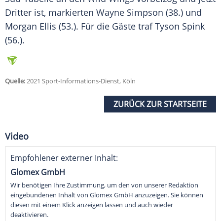
Dritter ist, markierten Wayne Simpson (38.) und
Morgan Ellis (53.). Für die Gäste traf Tyson Spink
(56.).
Quelle:
2021 Sport-Informations-Dienst, Köln
ZURÜCK ZUR STARTSEITE
Video
Empfohlener externer Inhalt:
Glomex GmbH
Wir benötigen Ihre Zustimmung, um den von unserer Redaktion
eingebundenen Inhalt von Glomex GmbH anzuzeigen. Sie können
diesen mit einem Klick anzeigen lassen und auch wieder
deaktivieren.