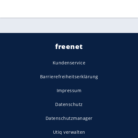
freenet
Kundenservice
Barrierefreiheitserklärung
Impressum
Datenschutz
Datenschutzmanager
Utiq verwalten