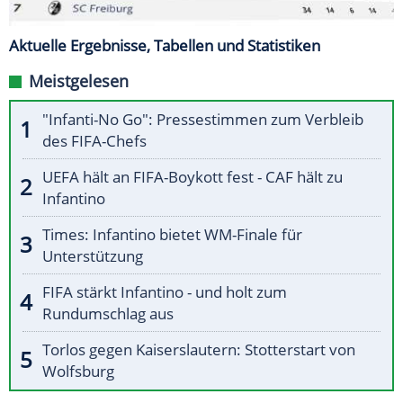
Aktuelle Ergebnisse, Tabellen und Statistiken
Meistgelesen
"Infanti-No Go": Pressestimmen zum Verbleib
des FIFA-Chefs
UEFA hält an FIFA-Boykott fest - CAF hält zu
Infantino
Times: Infantino bietet WM-Finale für
Unterstützung
FIFA stärkt Infantino - und holt zum
Rundumschlag aus
Torlos gegen Kaiserslautern: Stotterstart von
Wolfsburg