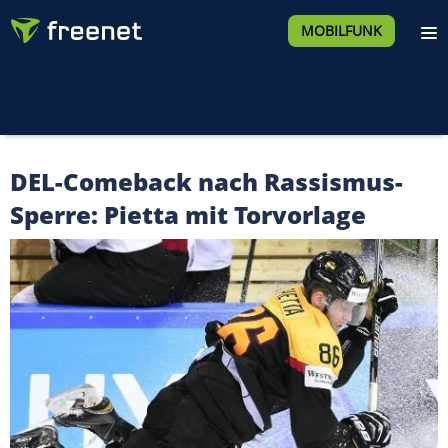
MOBILFUNK
DEL-Comeback nach Rassismus-
Sperre: Pietta mit Torvorlage