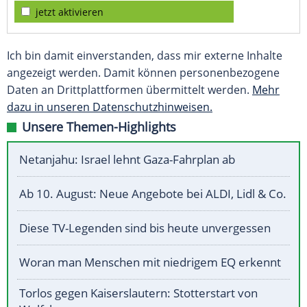
jetzt aktivieren
Ich bin damit einverstanden, dass mir externe Inhalte
angezeigt werden. Damit können personenbezogene
Daten an Drittplattformen übermittelt werden.
Mehr
dazu in unseren Datenschutzhinweisen.
Unsere Themen-Highlights
Netanjahu: Israel lehnt Gaza-Fahrplan ab
Ab 10. August: Neue Angebote bei ALDI, Lidl & Co.
Diese TV-Legenden sind bis heute unvergessen
Woran man Menschen mit niedrigem EQ erkennt
Torlos gegen Kaiserslautern: Stotterstart von