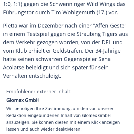
1:0, 1:1) gegen die
Schwenninger Wild Wings
das
Führungstor durch
Tim Wohlgemuth
(17.) vor.
Pietta
war im Dezember nach einer "Affen-Geste"
in einem Testspiel gegen die
Straubing Tigers
aus
dem Verkehr gezogen worden, von der
DEL
und
vom Klub erhielt er Geldstrafen. Der 34-Jährige
hatte seinen schwarzen Gegenspieler
Sena
Acolatse
beleidigt und sich später für sein
Verhalten entschuldigt.
Empfohlener externer Inhalt:
Glomex GmbH
Wir benötigen Ihre Zustimmung, um den von unserer
Redaktion eingebundenen Inhalt von Glomex GmbH
anzuzeigen. Sie können diesen mit einem Klick anzeigen
lassen und auch wieder deaktivieren.