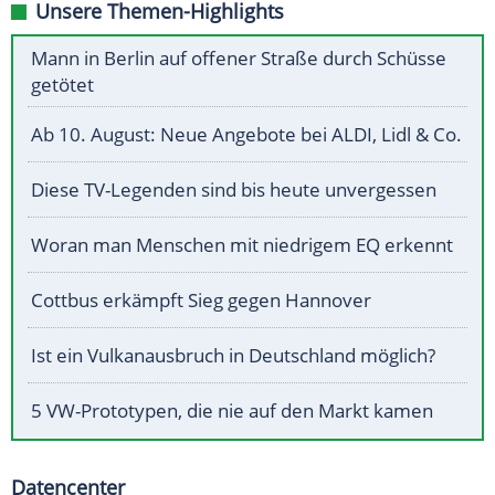
Unsere Themen-Highlights
Mann in Berlin auf offener Straße durch Schüsse
getötet
Ab 10. August: Neue Angebote bei ALDI, Lidl & Co.
Diese TV-Legenden sind bis heute unvergessen
Woran man Menschen mit niedrigem EQ erkennt
Cottbus erkämpft Sieg gegen Hannover
Ist ein Vulkanausbruch in Deutschland möglich?
5 VW-Prototypen, die nie auf den Markt kamen
Datencenter