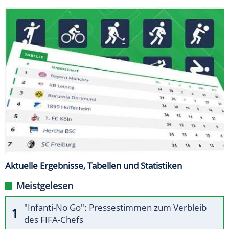
Aktuelle Ergebnisse, Tabellen und Statistiken
Meistgelesen
"Infanti-No Go": Pressestimmen zum Verbleib
des FIFA-Chefs