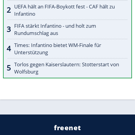
UEFA hält an FIFA-Boykott fest - CAF hält zu
Infantino
FIFA stärkt Infantino - und holt zum
Rundumschlag aus
Times: Infantino bietet WM-Finale für
Unterstützung
Torlos gegen Kaiserslautern: Stotterstart von
Wolfsburg
freenet