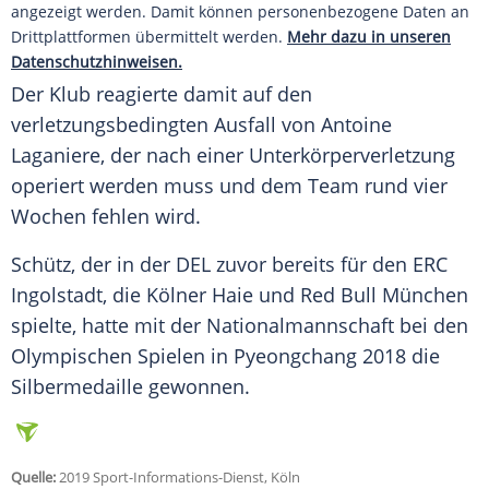
angezeigt werden. Damit können personenbezogene Daten an
Drittplattformen übermittelt werden.
Mehr dazu in unseren
Datenschutzhinweisen.
Der Klub reagierte damit auf den
verletzungsbedingten Ausfall von Antoine
Laganiere, der nach einer Unterkörperverletzung
operiert werden muss und dem Team rund vier
Wochen fehlen wird.
Schütz
, der in der
DEL
zuvor bereits für den ERC
Ingolstadt, die Kölner Haie und Red Bull München
spielte, hatte mit der Nationalmannschaft bei den
Olympischen Spielen in Pyeongchang 2018 die
Silbermedaille gewonnen.
Quelle:
2019 Sport-Informations-Dienst, Köln