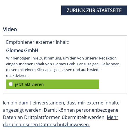
ZURÜCK ZUR STARTSEITE
Video
Empfohlener externer Inhalt:
Glomex GmbH
Wir benötigen Ihre Zustimmung, um den von unserer Redaktion
eingebundenen Inhalt von Glomex GmbH anzuzeigen. Sie können
diesen mit einem Klick anzeigen lassen und auch wieder
deaktivieren.
jetzt aktivieren
Ich bin damit einverstanden, dass mir externe Inhalte
angezeigt werden. Damit können personenbezogene
Daten an Drittplattformen übermittelt werden.
Mehr
dazu in unseren Datenschutzhinweisen.