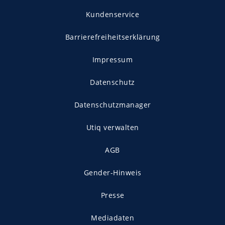
Kundenservice
Barrierefreiheitserklärung
Impressum
Datenschutz
Datenschutzmanager
Utiq verwalten
AGB
Gender-Hinweis
Presse
Mediadaten