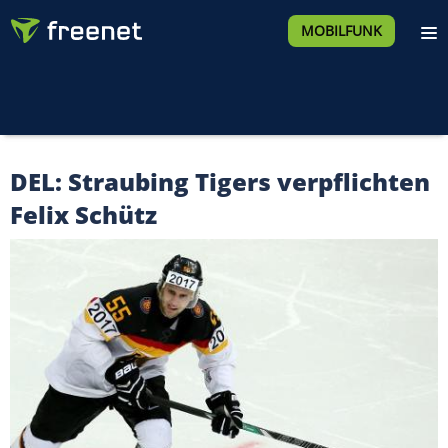
MOBILFUNK
DEL: Straubing Tigers verpflichten
Felix Schütz