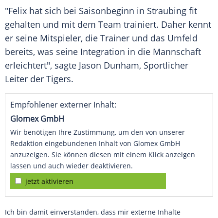
"
Felix
hat sich bei Saisonbeginn in
Straubing
fit
gehalten und mit dem Team trainiert. Daher kennt
er seine Mitspieler, die Trainer und das Umfeld
bereits, was seine Integration in die Mannschaft
erleichtert", sagte
Jason Dunham
, Sportlicher
Leiter der Tigers.
Empfohlener externer Inhalt:
Glomex GmbH
Wir benötigen Ihre Zustimmung, um den von unserer
Redaktion eingebundenen Inhalt von Glomex GmbH
anzuzeigen. Sie können diesen mit einem Klick anzeigen
lassen und auch wieder deaktivieren.
jetzt aktivieren
Ich bin damit einverstanden, dass mir externe Inhalte