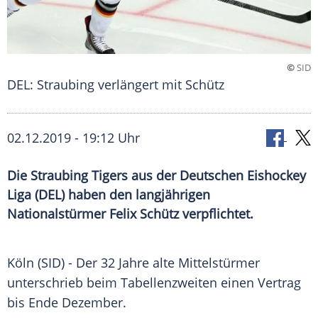
©
SID
DEL: Straubing verlängert mit Schütz
02.12.2019 - 19:12 Uhr
Die Straubing Tigers aus der Deutschen Eishockey
Liga (DEL) haben den langjährigen
Nationalstürmer Felix Schütz verpflichtet.
Köln
(SID) - Der 32 Jahre alte Mittelstürmer
unterschrieb beim
Tabellenzweiten
einen Vertrag
bis Ende Dezember.