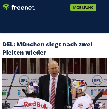
MOBILFUNK
DEL: München siegt nach zwei
Pleiten wieder