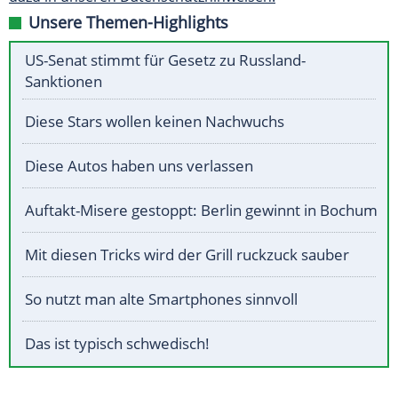
Unsere Themen-Highlights
US-Senat stimmt für Gesetz zu Russland-
Sanktionen
Diese Stars wollen keinen Nachwuchs
Diese Autos haben uns verlassen
Auftakt-Misere gestoppt: Berlin gewinnt in Bochum
Mit diesen Tricks wird der Grill ruckzuck sauber
So nutzt man alte Smartphones sinnvoll
Das ist typisch schwedisch!