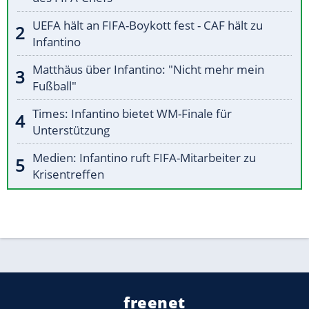
UEFA hält an FIFA-Boykott fest - CAF hält zu
Infantino
Matthäus über Infantino: "Nicht mehr mein
Fußball"
Times: Infantino bietet WM-Finale für
Unterstützung
Medien: Infantino ruft FIFA-Mitarbeiter zu
Krisentreffen
freenet