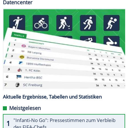
Datencenter
Aktuelle Ergebnisse, Tabellen und Statistiken
Meistgelesen
"Infanti-No Go": Pressestimmen zum Verbleib
des FIFA-Chefs