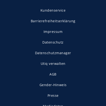
Kundenservice
Barrierefreiheitserklärung
Impressum
Datenschutz
Datenschutzmanager
Utiq verwalten
AGB
Gender-Hinweis
Presse