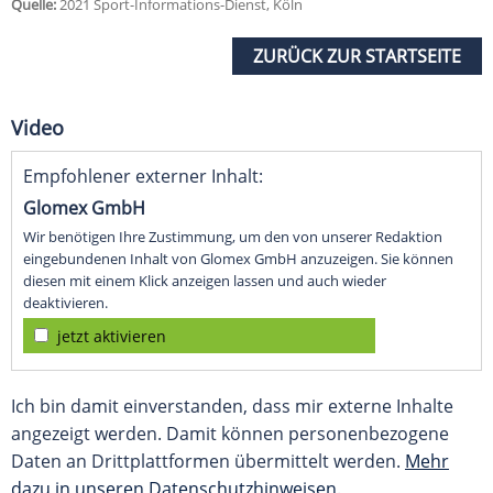
Quelle:
2021 Sport-Informations-Dienst, Köln
ZURÜCK ZUR STARTSEITE
Video
Empfohlener externer Inhalt:
Glomex GmbH
Wir benötigen Ihre Zustimmung, um den von unserer Redaktion
eingebundenen Inhalt von Glomex GmbH anzuzeigen. Sie können
diesen mit einem Klick anzeigen lassen und auch wieder
deaktivieren.
jetzt aktivieren
Ich bin damit einverstanden, dass mir externe Inhalte
angezeigt werden. Damit können personenbezogene
Daten an Drittplattformen übermittelt werden.
Mehr
dazu in unseren Datenschutzhinweisen.