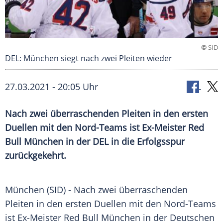
©
SID
DEL: München siegt nach zwei Pleiten wieder
27.03.2021 - 20:05 Uhr
Nach zwei überraschenden Pleiten in den ersten
Duellen
mit den Nord-Teams ist Ex-Meister
Red
Bull
München
in der
DEL
in die
Erfolgsspur
zurückgekehrt.
München
(SID) - Nach zwei überraschenden
Pleiten in den ersten
Duellen
mit den Nord-Teams
ist Ex-Meister
Red Bull
München
in der Deutschen