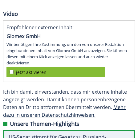
Video
Empfohlener externer Inhalt:
Glomex GmbH
Wir benötigen Ihre Zustimmung, um den von unserer Redaktion
eingebundenen Inhalt von Glomex GmbH anzuzeigen. Sie können
diesen mit einem Klick anzeigen lassen und auch wieder
deaktivieren.
jetzt aktivieren
Ich bin damit einverstanden, dass mir externe Inhalte
angezeigt werden. Damit können personenbezogene
Daten an Drittplattformen übermittelt werden.
Mehr
dazu in unseren Datenschutzhinweisen.
Unsere Themen-Highlights
US-Senat stimmt für Gesetz zu Russland-