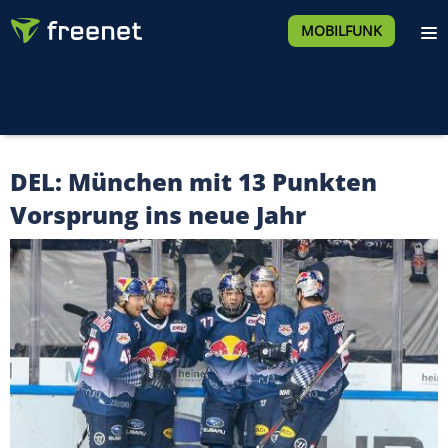
MOBILFUNK
DEL: München mit 13 Punkten
Vorsprung ins neue Jahr