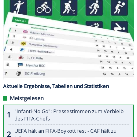
Aktuelle Ergebnisse, Tabellen und Statistiken
Meistgelesen
"Infanti-No Go": Pressestimmen zum Verbleib
des FIFA-Chefs
UEFA hält an FIFA-Boykott fest - CAF hält zu