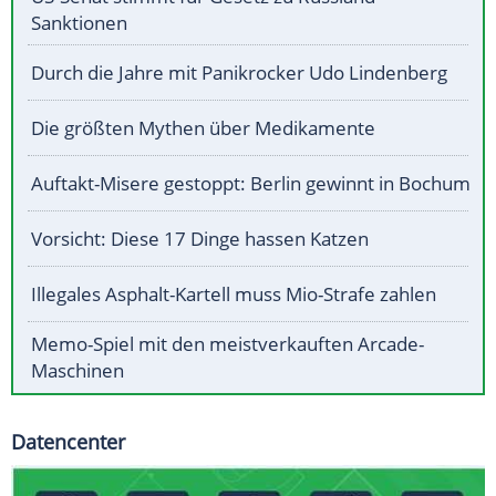
Sanktionen
Durch die Jahre mit Panikrocker Udo Lindenberg
Die größten Mythen über Medikamente
Auftakt-Misere gestoppt: Berlin gewinnt in Bochum
Vorsicht: Diese 17 Dinge hassen Katzen
Illegales Asphalt-Kartell muss Mio-Strafe zahlen
Memo-Spiel mit den meistverkauften Arcade-
Maschinen
Datencenter