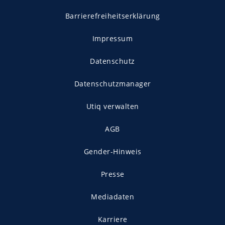
Barrierefreiheitserklärung
Impressum
Datenschutz
Datenschutzmanager
Utiq verwalten
AGB
Gender-Hinweis
Presse
Mediadaten
Karriere