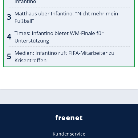
Infantino
Matthäus über Infantino: "Nicht mehr mein
Fußball"
Times: Infantino bietet WM-Finale für
Unterstützung
Medien: Infantino ruft FIFA-Mitarbeiter zu
Krisentreffen
freenet
Kundenservice