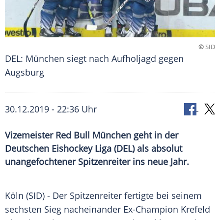
©
SID
DEL: München siegt nach Aufholjagd gegen
Augsburg
30.12.2019 - 22:36 Uhr
Vizemeister Red Bull München geht in der
Deutschen Eishockey Liga (DEL) als absolut
unangefochtener Spitzenreiter ins neue Jahr.
Köln
(SID) - Der
Spitzenreiter
fertigte bei seinem
sechsten Sieg nacheinander Ex-Champion
Krefeld