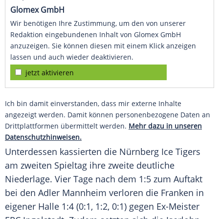
Glomex GmbH
Wir benötigen Ihre Zustimmung, um den von unserer
Redaktion eingebundenen Inhalt von Glomex GmbH
anzuzeigen. Sie können diesen mit einem Klick anzeigen
lassen und auch wieder deaktivieren.
jetzt aktivieren
Ich bin damit einverstanden, dass mir externe Inhalte
angezeigt werden. Damit können personenbezogene Daten an
Drittplattformen übermittelt werden.
Mehr dazu in unseren
Datenschutzhinweisen.
Unterdessen kassierten die
Nürnberg Ice Tigers
am zweiten Spieltag ihre zweite deutliche
Niederlage. Vier Tage nach dem 1:5 zum Auftakt
bei den Adler Mannheim verloren die Franken in
eigener Halle 1:4 (0:1, 1:2, 0:1) gegen Ex-Meister