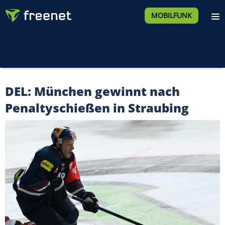
MOBILFUNK
DEL: München gewinnt nach
Penaltyschießen in Straubing