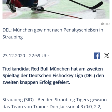
©
SID
DEL: München gewinnt nach Penaltyschießen in
Straubing
23.12.2020 - 22:59 Uhr
Titelkandidat Red Bull München hat am zweiten
Spieltag der Deutschen Eishockey Liga (DEL) den
zweiten knappen Erfolg gefeiert.
Straubing
(SID) - Bei den
Straubing Tigers
gewann
das Team von Trainer
Don Jackson
4:3 (0:0, 2:2,