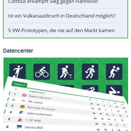
Cottbus erkämpft Sieg gegen Hannover
Ist ein Vulkanausbruch in Deutschland möglich?
5 VW-Prototypen, die nie auf den Markt kamen
Datencenter