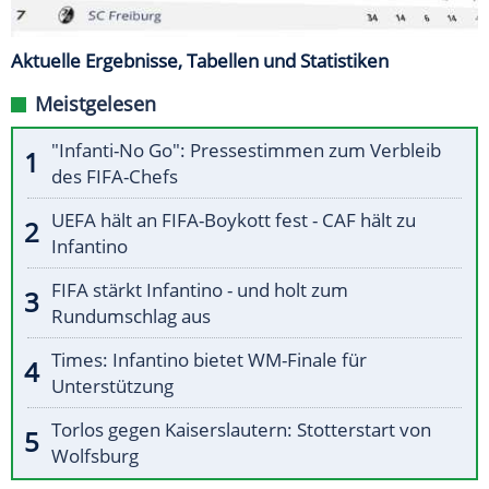
Aktuelle Ergebnisse, Tabellen und Statistiken
Meistgelesen
"Infanti-No Go": Pressestimmen zum Verbleib
des FIFA-Chefs
UEFA hält an FIFA-Boykott fest - CAF hält zu
Infantino
FIFA stärkt Infantino - und holt zum
Rundumschlag aus
Times: Infantino bietet WM-Finale für
Unterstützung
Torlos gegen Kaiserslautern: Stotterstart von
Wolfsburg