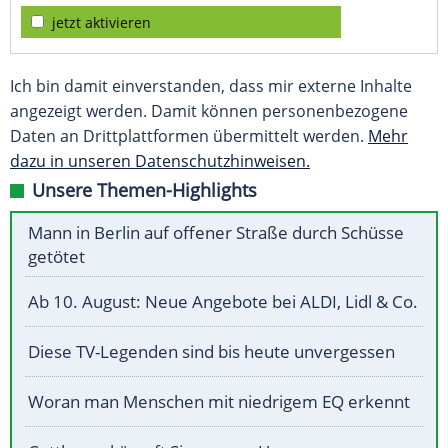
jetzt aktivieren
Ich bin damit einverstanden, dass mir externe Inhalte
angezeigt werden. Damit können personenbezogene
Daten an Drittplattformen übermittelt werden.
Mehr
dazu in unseren Datenschutzhinweisen.
Unsere Themen-Highlights
Mann in Berlin auf offener Straße durch Schüsse
getötet
Ab 10. August: Neue Angebote bei ALDI, Lidl & Co.
Diese TV-Legenden sind bis heute unvergessen
Woran man Menschen mit niedrigem EQ erkennt