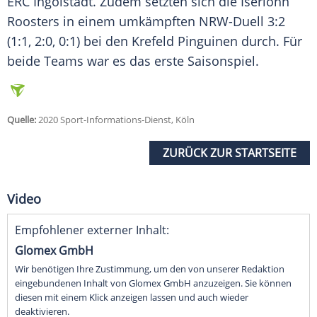
ERC Ingolstadt. Zudem setzten sich die Iserlohn
Roosters in einem umkämpften NRW-Duell 3:2
(1:1, 2:0, 0:1) bei den Krefeld Pinguinen durch. Für
beide Teams war es das erste Saisonspiel.
Quelle:
2020 Sport-Informations-Dienst, Köln
ZURÜCK ZUR STARTSEITE
Video
Empfohlener externer Inhalt:
Glomex GmbH
Wir benötigen Ihre Zustimmung, um den von unserer Redaktion
eingebundenen Inhalt von Glomex GmbH anzuzeigen. Sie können
diesen mit einem Klick anzeigen lassen und auch wieder
deaktivieren.