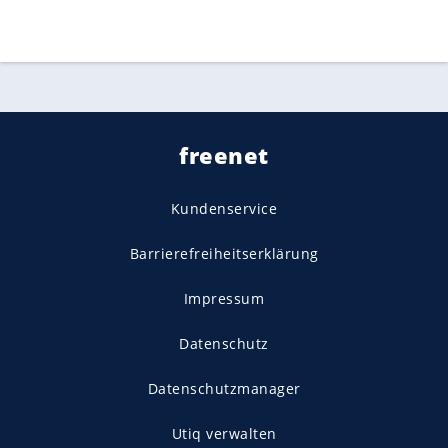
freenet
Kundenservice
Barrierefreiheitserklärung
Impressum
Datenschutz
Datenschutzmanager
Utiq verwalten