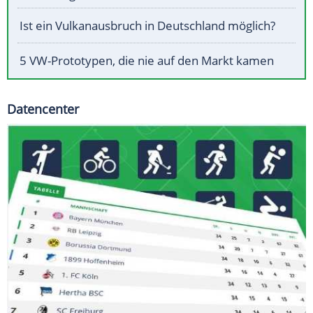
Ist ein Vulkanausbruch in Deutschland möglich?
5 VW-Prototypen, die nie auf den Markt kamen
Datencenter