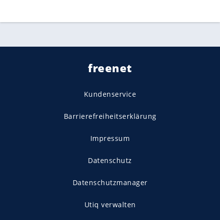
freenet
Kundenservice
Barrierefreiheitserklärung
Impressum
Datenschutz
Datenschutzmanager
Utiq verwalten