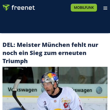
MOBILFUNK
DEL: Meister München fehlt nur
noch ein Sieg zum erneuten
Triumph