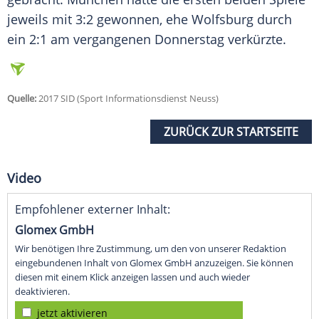
jeweils mit 3:2 gewonnen, ehe
Wolfsburg
durch
ein 2:1 am vergangenen Donnerstag verkürzte.
Quelle:
2017 SID (Sport Informationsdienst Neuss)
ZURÜCK ZUR STARTSEITE
Video
Empfohlener externer Inhalt:
Glomex GmbH
Wir benötigen Ihre Zustimmung, um den von unserer Redaktion
eingebundenen Inhalt von Glomex GmbH anzuzeigen. Sie können
diesen mit einem Klick anzeigen lassen und auch wieder
deaktivieren.
jetzt aktivieren