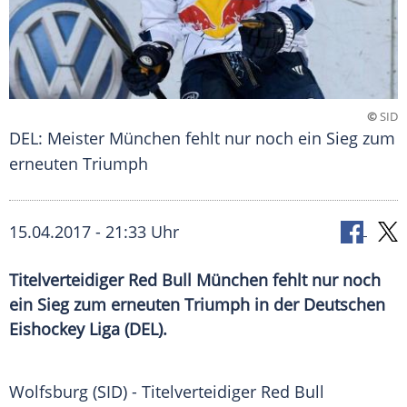
©
SID
DEL: Meister München fehlt nur noch ein Sieg zum
erneuten Triumph
15.04.2017 - 21:33 Uhr
Titelverteidiger Red Bull München fehlt nur noch
ein Sieg zum erneuten Triumph in der Deutschen
Eishockey Liga (DEL).
Wolfsburg
(SID) - Titelverteidiger
Red Bull