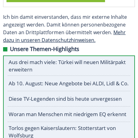
Ich bin damit einverstanden, dass mir externe Inhalte
angezeigt werden. Damit können personenbezogene
Daten an Drittplattformen übermittelt werden.
Mehr
dazu in unseren Datenschutzhinweisen.
Unsere Themen-Highlights
Aus drei mach viele: Türkei will neuen Militärpakt
erweitern
Ab 10. August: Neue Angebote bei ALDI, Lidl & Co.
Diese TV-Legenden sind bis heute unvergessen
Woran man Menschen mit niedrigem EQ erkennt
Torlos gegen Kaiserslautern: Stotterstart von
Wolfsburg