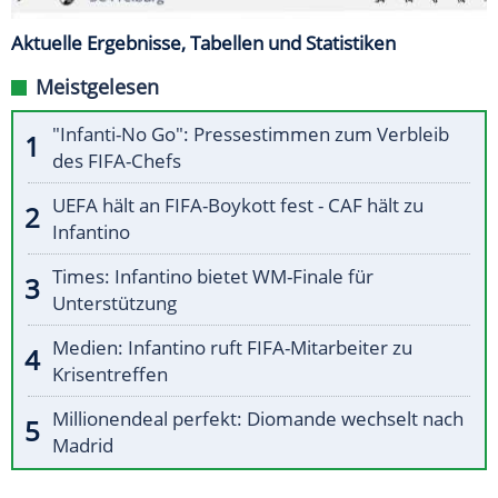
Aktuelle Ergebnisse, Tabellen und Statistiken
Meistgelesen
"Infanti-No Go": Pressestimmen zum Verbleib
des FIFA-Chefs
UEFA hält an FIFA-Boykott fest - CAF hält zu
Infantino
Times: Infantino bietet WM-Finale für
Unterstützung
Medien: Infantino ruft FIFA-Mitarbeiter zu
Krisentreffen
Millionendeal perfekt: Diomande wechselt nach
Madrid