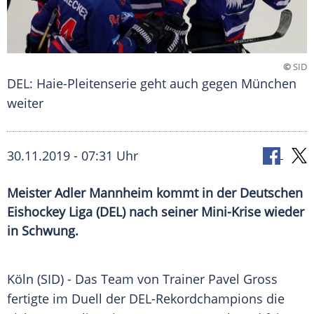
©
SID
DEL: Haie-Pleitenserie geht auch gegen München
weiter
30.11.2019 - 07:31 Uhr
Meister Adler Mannheim kommt in der Deutschen
Eishockey Liga (DEL) nach seiner Mini-Krise wieder
in Schwung.
Köln
(SID) - Das Team von Trainer
Pavel Gross
fertigte im Duell der DEL-Rekordchampions die