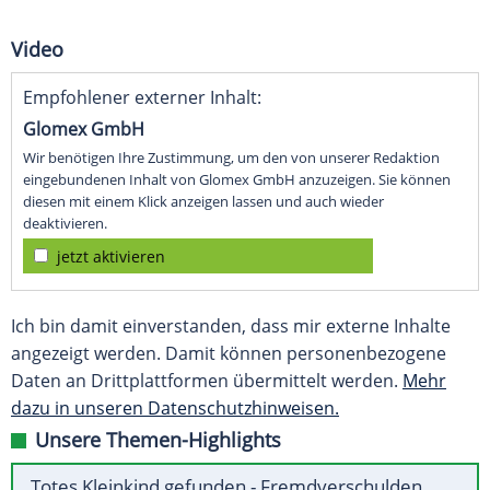
Video
Empfohlener externer Inhalt:
Glomex GmbH
Wir benötigen Ihre Zustimmung, um den von unserer Redaktion
eingebundenen Inhalt von Glomex GmbH anzuzeigen. Sie können
diesen mit einem Klick anzeigen lassen und auch wieder
deaktivieren.
jetzt aktivieren
Ich bin damit einverstanden, dass mir externe Inhalte
angezeigt werden. Damit können personenbezogene
Daten an Drittplattformen übermittelt werden.
Mehr
dazu in unseren Datenschutzhinweisen.
Unsere Themen-Highlights
Totes Kleinkind gefunden - Fremdverschulden