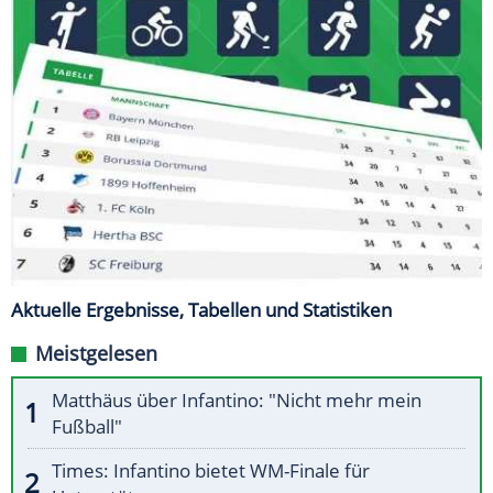
Aktuelle Ergebnisse, Tabellen und Statistiken
Meistgelesen
Matthäus über Infantino: "Nicht mehr mein
Fußball"
Times: Infantino bietet WM-Finale für