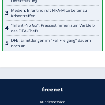
Unterstützung
Medien: Infantino ruft FIFA-Mitarbeiter zu
Krisentreffen
"Infanti-No Go": Pressestimmen zum Verbleib
des FIFA-Chefs
DFB: Ermittlungen im "Fall Freigang" dauern
noch an
freenet
Kundenservice