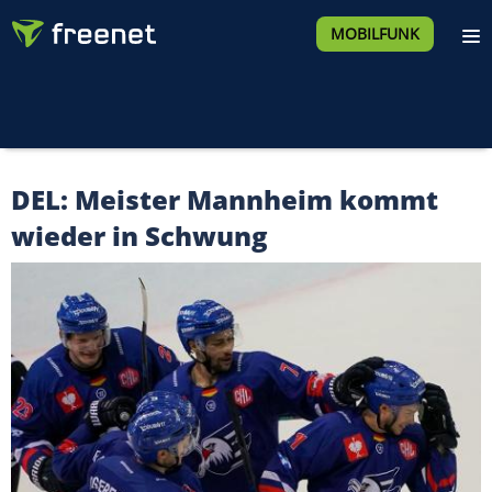
MOBILFUNK
DEL: Meister Mannheim kommt
wieder in Schwung