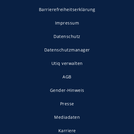
Barrierefreiheitserklärung
Impressum
Datenschutz
Datenschutzmanager
Utiq verwalten
AGB
Gender-Hinweis
Presse
Mediadaten
Karriere