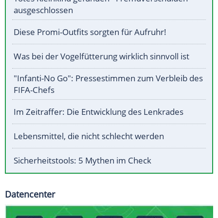
ausgeschlossen
Diese Promi-Outfits sorgten für Aufruhr!
Was bei der Vogelfütterung wirklich sinnvoll ist
"Infanti-No Go": Pressestimmen zum Verbleib des
FIFA-Chefs
Im Zeitraffer: Die Entwicklung des Lenkrades
Lebensmittel, die nicht schlecht werden
Sicherheitstools: 5 Mythen im Check
Datencenter