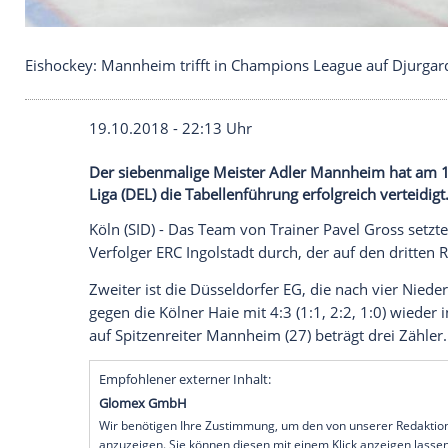
Eishockey: Mannheim trifft in Champions League 
19.10.2018 - 22:13 Uhr
Der siebenmalige Meister Adler Mannhei
Liga (DEL) die Tabellenführung erfolgreich