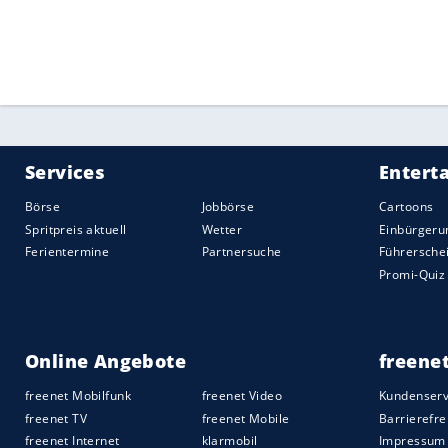
Quelle:
2018 Sport-Informations-Dienst, Köln