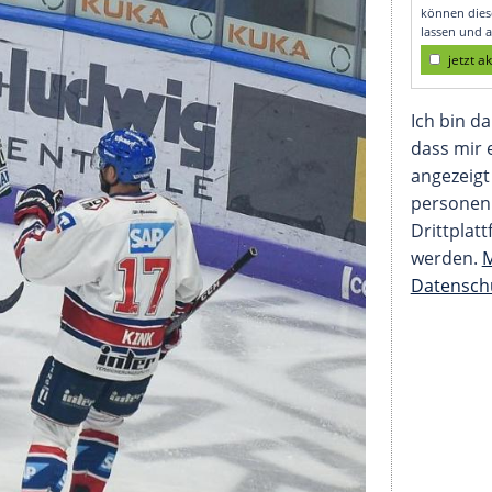
gegen Haie