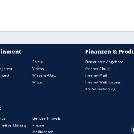
ZURÜCK ZUR STARTS