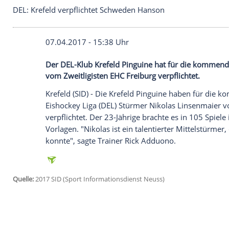
DEL: Krefeld verpflichtet Schweden Hanson
07.04.2017 - 15:38 Uhr
Der DEL-Klub Krefeld Pinguine hat für 
vom Zweitligisten EHC Freiburg verpflicht
Krefeld
(SID) - Die
Krefeld Pinguine
haben 
Eishockey Liga (
DEL
) Stürmer
Nikolas Li