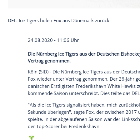
DEL: Ice Tigers holen Fox aus Dänemark zurück
24.08.2020 - 11:06 Uhr
Die Nürnberg Ice Tigers aus der Deutsch
Vertrag genommen.