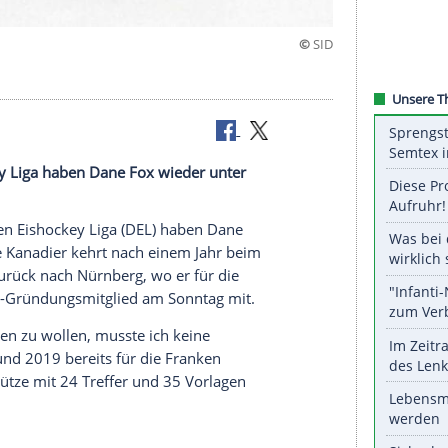
en Eishockey Liga haben Dane Fox wieder unter