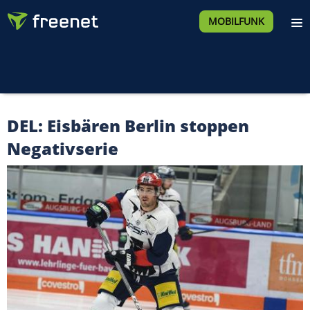
MOBILFUNK
DEL: Eisbären Berlin stoppen
Negativserie