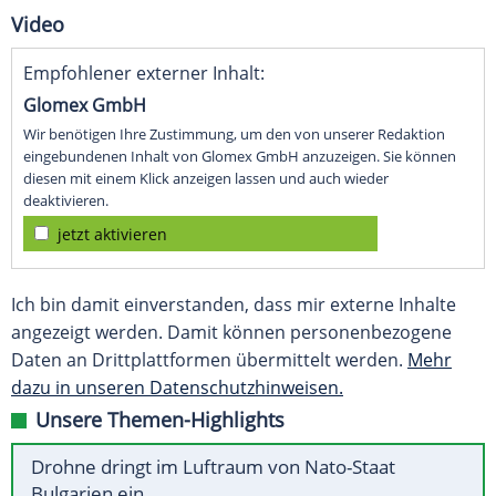
Video
Empfohlener externer Inhalt:
Glomex GmbH
Wir benötigen Ihre Zustimmung, um den von unserer Redaktion
eingebundenen Inhalt von Glomex GmbH anzuzeigen. Sie können
diesen mit einem Klick anzeigen lassen und auch wieder
deaktivieren.
jetzt aktivieren
Ich bin damit einverstanden, dass mir externe Inhalte
angezeigt werden. Damit können personenbezogene
Daten an Drittplattformen übermittelt werden.
Mehr
dazu in unseren Datenschutzhinweisen.
Unsere Themen-Highlights
Drohne dringt im Luftraum von Nato-Staat
Bulgarien ein