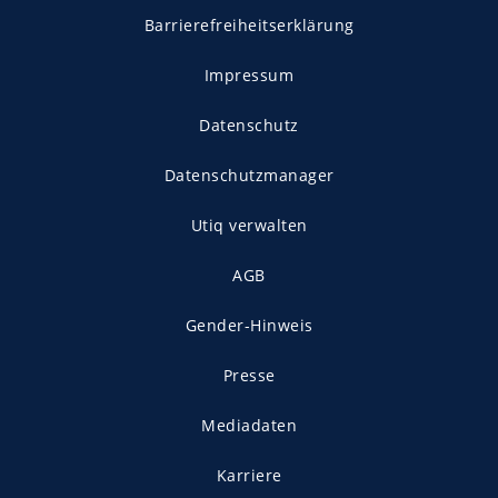
Barrierefreiheitserklärung
Impressum
Datenschutz
Datenschutzmanager
Utiq verwalten
AGB
Gender-Hinweis
Presse
Mediadaten
Karriere