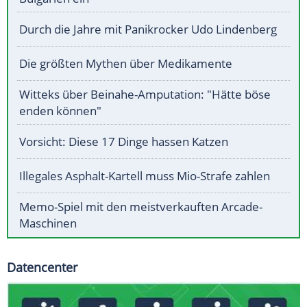
Durch die Jahre mit Panikrocker Udo Lindenberg
Die größten Mythen über Medikamente
Witteks über Beinahe-Amputation: "Hätte böse
enden können"
Vorsicht: Diese 17 Dinge hassen Katzen
Illegales Asphalt-Kartell muss Mio-Strafe zahlen
Memo-Spiel mit den meistverkauften Arcade-
Maschinen
Datencenter