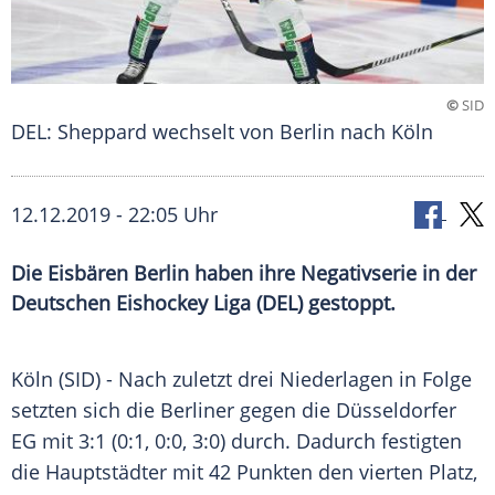
©
SID
DEL: Sheppard wechselt von Berlin nach Köln
12.12.2019 - 22:05 Uhr
Die Eisbären Berlin haben ihre Negativserie in der
Deutschen Eishockey Liga (DEL) gestoppt.
Köln
(SID) - Nach zuletzt drei Niederlagen in Folge
setzten sich die Berliner gegen die Düsseldorfer
EG
mit 3:1 (0:1, 0:0, 3:0) durch. Dadurch festigten
die Hauptstädter mit 42 Punkten den vierten Platz,