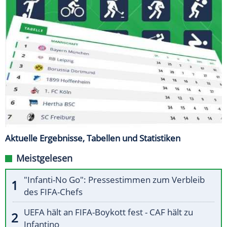
Aktuelle Ergebnisse, Tabellen und Statistiken
Meistgelesen
"Infanti-No Go": Pressestimmen zum Verbleib
des FIFA-Chefs
UEFA hält an FIFA-Boykott fest - CAF hält zu
Infantino