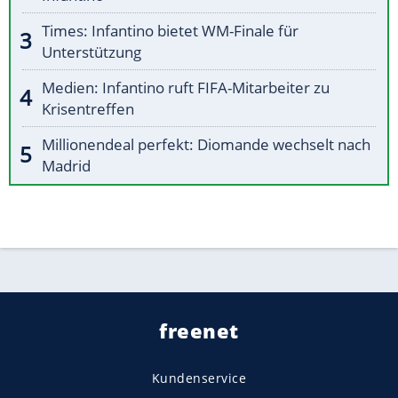
Times: Infantino bietet WM-Finale für
Unterstützung
Medien: Infantino ruft FIFA-Mitarbeiter zu
Krisentreffen
Millionendeal perfekt: Diomande wechselt nach
Madrid
freenet
Kundenservice