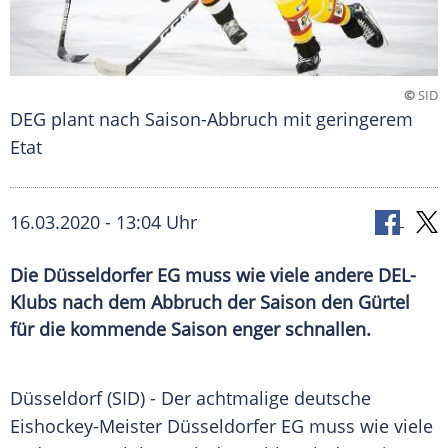
©
SID
DEG plant nach Saison-Abbruch mit geringerem
Etat
16.03.2020 - 13:04 Uhr
Die Düsseldorfer EG muss wie viele andere DEL-
Klubs nach dem Abbruch der Saison den Gürtel
für die kommende Saison enger schnallen.
Düsseldorf
(SID) - Der achtmalige deutsche
Eishockey-Meister Düsseldorfer
EG
muss wie viele