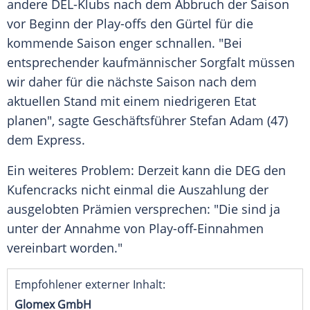
andere DEL-Klubs nach dem
Abbruch
der Saison
vor Beginn der Play-offs den Gürtel für die
kommende Saison enger schnallen. "Bei
entsprechender kaufmännischer Sorgfalt müssen
wir daher für die nächste Saison nach dem
aktuellen Stand mit einem niedrigeren Etat
planen", sagte Geschäftsführer
Stefan Adam
(47)
dem Express.
Ein weiteres Problem: Derzeit kann die
DEG
den
Kufencracks nicht einmal die Auszahlung der
ausgelobten Prämien versprechen: "Die sind ja
unter der Annahme von Play-off-Einnahmen
vereinbart worden."
Empfohlener externer Inhalt:
Glomex GmbH