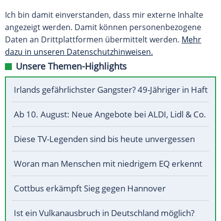
Ich bin damit einverstanden, dass mir externe Inhalte
angezeigt werden. Damit können personenbezogene
Daten an Drittplattformen übermittelt werden.
Mehr
dazu in unseren Datenschutzhinweisen.
Unsere Themen-Highlights
Irlands gefährlichster Gangster? 49-Jähriger in Haft
Ab 10. August: Neue Angebote bei ALDI, Lidl & Co.
Diese TV-Legenden sind bis heute unvergessen
Woran man Menschen mit niedrigem EQ erkennt
Cottbus erkämpft Sieg gegen Hannover
Ist ein Vulkanausbruch in Deutschland möglich?