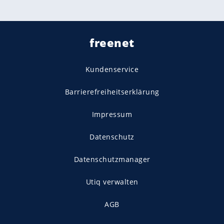
freenet
Kundenservice
Barrierefreiheitserklärung
Impressum
Datenschutz
Datenschutzmanager
Utiq verwalten
AGB