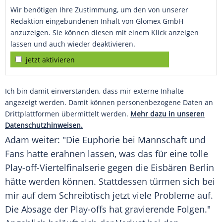
Wir benötigen Ihre Zustimmung, um den von unserer
Redaktion eingebundenen Inhalt von Glomex GmbH
anzuzeigen. Sie können diesen mit einem Klick anzeigen
lassen und auch wieder deaktivieren.
jetzt aktivieren
Ich bin damit einverstanden, dass mir externe Inhalte
angezeigt werden. Damit können personenbezogene Daten an
Drittplattformen übermittelt werden.
Mehr dazu in unseren
Datenschutzhinweisen.
Adam
weiter: "Die Euphorie bei Mannschaft und
Fans hatte erahnen lassen, was das für eine tolle
Play-off-Viertelfinalserie gegen die Eisbären Berlin
hätte werden können. Stattdessen türmen sich bei
mir auf dem Schreibtisch jetzt viele Probleme auf.
Die Absage der Play-offs hat gravierende Folgen."