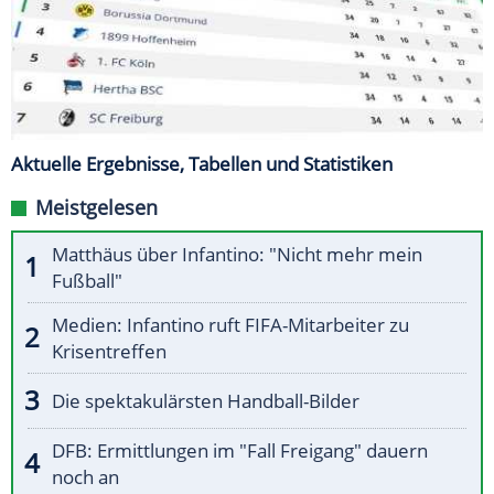
Aktuelle Ergebnisse, Tabellen und Statistiken
Meistgelesen
Matthäus über Infantino: "Nicht mehr mein
Fußball"
Medien: Infantino ruft FIFA-Mitarbeiter zu
Krisentreffen
Die spektakulärsten Handball-Bilder
DFB: Ermittlungen im "Fall Freigang" dauern
noch an