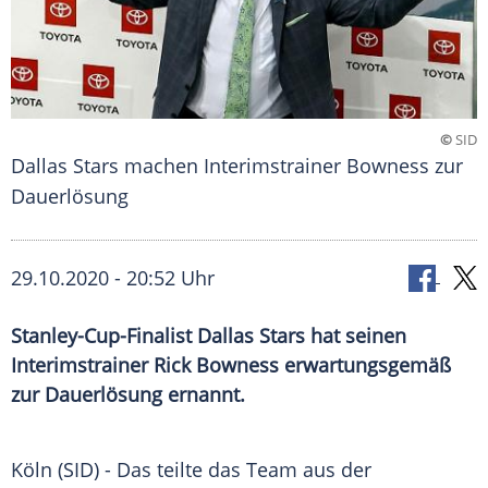
©
SID
Dallas Stars machen Interimstrainer Bowness zur
Dauerlösung
29.10.2020 - 20:52 Uhr
Stanley-Cup-Finalist Dallas Stars hat seinen
Interimstrainer Rick Bowness erwartungsgemäß
zur Dauerlösung ernannt.
Köln
(SID) - Das teilte das Team aus der