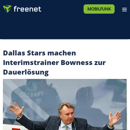
MOBILFUNK
Dallas Stars machen
Interimstrainer Bowness zur
Dauerlösung