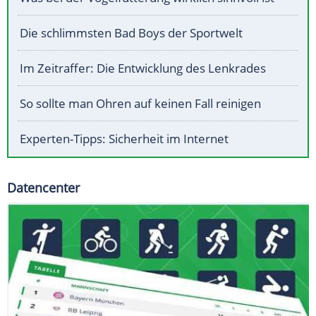
Die schlimmsten Bad Boys der Sportwelt
Im Zeitraffer: Die Entwicklung des Lenkrades
So sollte man Ohren auf keinen Fall reinigen
Experten-Tipps: Sicherheit im Internet
Datencenter