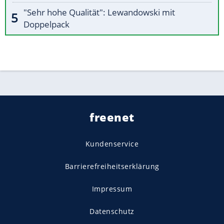
"Sehr hohe Qualität": Lewandowski mit
Doppelpack
freenet
Kundenservice
Barrierefreiheitserklärung
Impressum
Datenschutz