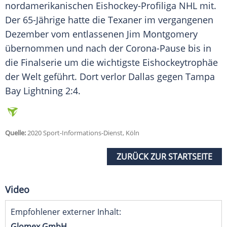
nordamerikanischen Eishockey-Profiliga
NHL
mit.
Der 65-Jährige hatte die Texaner im vergangenen
Dezember vom entlassenen
Jim Montgomery
übernommen und nach der Corona-Pause bis in
die Finalserie um die wichtigste Eishockeytrophäe
der Welt geführt. Dort verlor Dallas gegen Tampa
Bay Lightning 2:4.
Quelle:
2020 Sport-Informations-Dienst, Köln
ZURÜCK ZUR STARTSEITE
Video
Empfohlener externer Inhalt:
Glomex GmbH