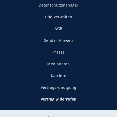
Datenschutzmanager
Utiq verwalten
AGB
Gender-Hinweis
Presse
Mediadaten
Karriere
Vertragskündigung
Vertrag widerrufen