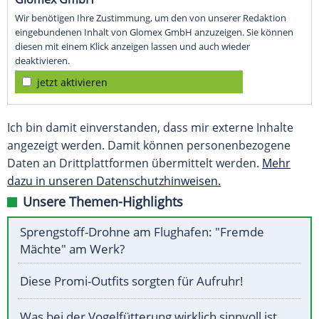
Wir benötigen Ihre Zustimmung, um den von unserer Redaktion
eingebundenen Inhalt von Glomex GmbH anzuzeigen. Sie können
diesen mit einem Klick anzeigen lassen und auch wieder
deaktivieren.
jetzt aktivieren
Ich bin damit einverstanden, dass mir externe Inhalte
angezeigt werden. Damit können personenbezogene
Daten an Drittplattformen übermittelt werden.
Mehr
dazu in unseren Datenschutzhinweisen.
Unsere Themen-Highlights
Sprengstoff-Drohne am Flughafen: "Fremde
Mächte" am Werk?
Diese Promi-Outfits sorgten für Aufruhr!
Was bei der Vogelfütterung wirklich sinnvoll ist